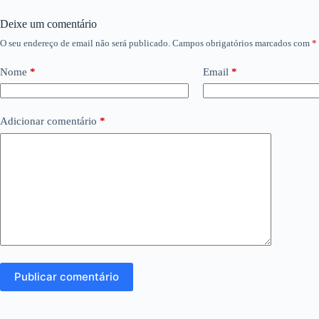
Deixe um comentário
O seu endereço de email não será publicado.
Campos obrigatórios marcados com
*
Nome
*
Email
*
Adicionar comentário
*
Publicar comentário