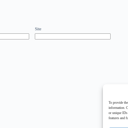
Site
To provide the
information. C
or unique IDs 
features and f