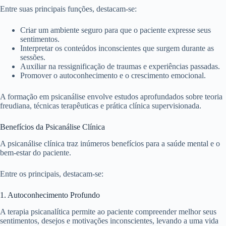
Entre suas principais funções, destacam-se:
Criar um ambiente seguro para que o paciente expresse seus
sentimentos.
Interpretar os conteúdos inconscientes que surgem durante as
sessões.
Auxiliar na ressignificação de traumas e experiências passadas.
Promover o autoconhecimento e o crescimento emocional.
A formação em psicanálise envolve estudos aprofundados sobre teoria
freudiana, técnicas terapêuticas e prática clínica supervisionada.
Benefícios da Psicanálise Clínica
A psicanálise clínica traz inúmeros benefícios para a saúde mental e o
bem-estar do paciente.
Entre os principais, destacam-se:
1. Autoconhecimento Profundo
A terapia psicanalítica permite ao paciente compreender melhor seus
sentimentos, desejos e motivações inconscientes, levando a uma vida