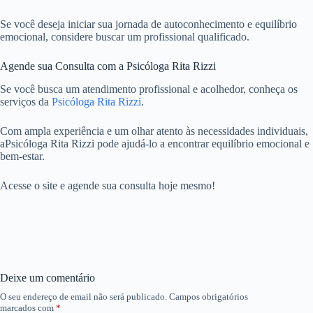
Se você deseja iniciar sua jornada de autoconhecimento e equilíbrio
emocional, considere buscar um profissional qualificado.
Agende sua Consulta com a Psicóloga Rita Rizzi
Se você busca um atendimento profissional e acolhedor, conheça os
serviços da
Psicóloga Rita Rizzi
.
Com ampla experiência e um olhar atento às necessidades individuais,
aPsicóloga Rita Rizzi pode ajudá-lo a encontrar equilíbrio emocional e
bem-estar.
Acesse o site e agende sua consulta hoje mesmo!
Deixe um comentário
O seu endereço de email não será publicado.
Campos obrigatórios
marcados com
*