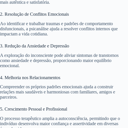
mais autêntica e satisfatória.
2. Resolução de Conflitos Emocionais
Ao identificar e trabalhar traumas e padrões de comportamento
disfuncionais, a psicanálise ajuda a resolver conflitos internos que
impactam a vida cotidiana.
3. Redução da Ansiedade e Depressão
A exploração do inconsciente pode aliviar sintomas de transtornos
como ansiedade e depressão, proporcionando maior equilíbrio
emocional.
4. Melhoria nos Relacionamentos
Compreender os próprios padrões emocionais ajuda a construir
relações mais saudáveis e harmoniosas com familiares, amigos e
parceiros.
5. Crescimento Pessoal e Profissional
O processo terapêutico amplia a autoconsciência, permitindo que o
indivíduo desenvolva maior confiança e assertividade em diversas