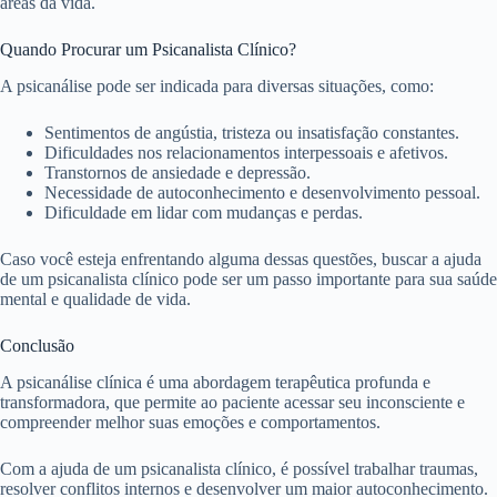
áreas da vida.
Quando Procurar um Psicanalista Clínico?
A psicanálise pode ser indicada para diversas situações, como:
Sentimentos de angústia, tristeza ou insatisfação constantes.
Dificuldades nos relacionamentos interpessoais e afetivos.
Transtornos de ansiedade e depressão.
Necessidade de autoconhecimento e desenvolvimento pessoal.
Dificuldade em lidar com mudanças e perdas.
Caso você esteja enfrentando alguma dessas questões, buscar a ajuda
de um psicanalista clínico pode ser um passo importante para sua saúde
mental e qualidade de vida.
Conclusão
A psicanálise clínica é uma abordagem terapêutica profunda e
transformadora, que permite ao paciente acessar seu inconsciente e
compreender melhor suas emoções e comportamentos.
Com a ajuda de um psicanalista clínico, é possível trabalhar traumas,
resolver conflitos internos e desenvolver um maior autoconhecimento.