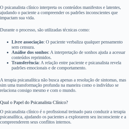
O psicanalista clínico interpreta os conteúdos manifestos e latentes,
ajudando o paciente a compreender os padrões inconscientes que
impactam sua vida.
Durante o processo, são utilizadas técnicas como:
Livre associação
: O paciente verbaliza qualquer pensamento
sem censura.
Análise dos sonhos
: A interpretação de sonhos ajuda a acessar
conteúdos reprimidos.
Transferência
: A relação entre paciente e psicanalista revela
padrões emocionais e de comportamento.
A terapia psicanalítica não busca apenas a resolução de sintomas, mas
sim uma transformação profunda na maneira como o indivíduo se
relaciona consigo mesmo e com o mundo.
Qual o Papel do Psicanalista Clínico?
O psicanalista clínico é o profissional treinado para conduzir a terapia
psicanalítica, ajudando os pacientes a explorarem seu inconsciente e a
compreenderem seus conflitos internos.