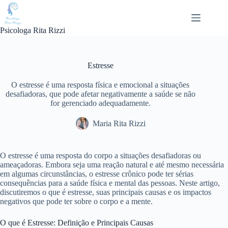
Pular
para
o
Psicologa Rita Rizzi
conteúdo
Estresse
O estresse é uma resposta física e emocional a situações
desafiadoras, que pode afetar negativamente a saúde se não
for gerenciado adequadamente.
Maria Rita Rizzi
O estresse é uma resposta do corpo a situações desafiadoras ou
ameaçadoras. Embora seja uma reação natural e até mesmo necessária
em algumas circunstâncias, o estresse crônico pode ter sérias
consequências para a saúde física e mental das pessoas. Neste artigo,
discutiremos o que é estresse, suas principais causas e os impactos
negativos que pode ter sobre o corpo e a mente.
O que é Estresse: Definição e Principais Causas