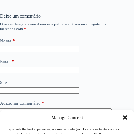
Deixe um comentário
O seu endereço de email não será publicado.
Campos obrigatórios
marcados com
*
Nome
*
Email
*
Site
Adicionar comentário
*
Manage Consent
To provide the best experiences, we use technologies like cookies to store and/or