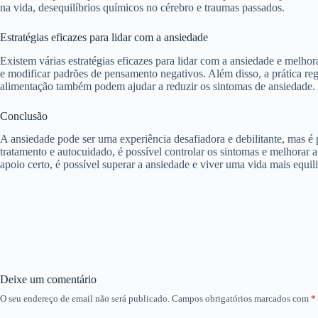
na vida, desequilíbrios químicos no cérebro e traumas passados.
Estratégias eficazes para lidar com a ansiedade
Existem várias estratégias eficazes para lidar com a ansiedade e melho
e modificar padrões de pensamento negativos. Além disso, a prática reg
alimentação também podem ajudar a reduzir os sintomas de ansiedade.
Conclusão
A ansiedade pode ser uma experiência desafiadora e debilitante, mas é 
tratamento e autocuidado, é possível controlar os sintomas e melhorar 
apoio certo, é possível superar a ansiedade e viver uma vida mais equili
Deixe um comentário
O seu endereço de email não será publicado.
Campos obrigatórios marcados com
*