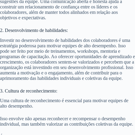
sugestões da equipe. Uma comunicação aberta e honesta ajuda a
construir um relacionamento de confiança entre os líderes e os
colaboradores, além de manter todos alinhados em relação aos
objetivos e expectativas.
2. Desenvolvimento de habilidades:
Investir no desenvolvimento de habilidades dos colaboradores é uma
estratégia poderosa para motivar equipes de alto desempenho. Isso
pode ser feito por meio de treinamentos, workshops, mentoria e
programas de capacitação. Ao oferecer oportunidades de aprendizado e
crescimento, os colaboradores sentem-se valorizados e percebem que a
organização está investindo em seu desenvolvimento profissional. Isso
aumenta a motivação e o engajamento, além de contribuir para o
aprimoramento das habilidades individuais e coletivas da equipe.
3. Cultura de reconhecimento:
Uma cultura de reconhecimento é essencial para motivar equipes de
alto desempenho.
Isso envolve não apenas reconhecer e recompensar o desempenho
individual, mas também valorizar as contribuições coletivas da equipe.