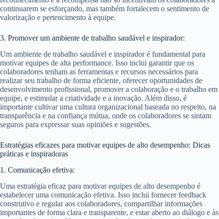
continuarem se esforçando, mas também fortalecem o sentimento de
valorização e pertencimento à equipe.
3. Promover um ambiente de trabalho saudável e inspirador:
Um ambiente de trabalho saudável e inspirador é fundamental para
motivar equipes de alta performance. Isso inclui garantir que os
colaboradores tenham as ferramentas e recursos necessários para
realizar seu trabalho de forma eficiente, oferecer oportunidades de
desenvolvimento profissional, promover a colaboração e o trabalho em
equipe, e estimular a criatividade e a inovação. Além disso, é
importante cultivar uma cultura organizacional baseada no respeito, na
transparência e na confiança mútua, onde os colaboradores se sintam
seguros para expressar suas opiniões e sugestões.
Estratégias eficazes para motivar equipes de alto desempenho: Dicas
práticas e inspiradoras
1. Comunicação efetiva:
Uma estratégia eficaz para motivar equipes de alto desempenho é
estabelecer uma comunicação efetiva. Isso inclui fornecer feedback
construtivo e regular aos colaboradores, compartilhar informações
importantes de forma clara e transparente, e estar aberto ao diálogo e às