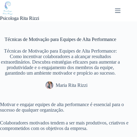
Pular
para
o
Psicologa Rita Rizzi
conteúdo
Técnicas de Motivação para Equipes de Alta Performance
Técnicas de Motivação para Equipes de Alta Performance:
Como incentivar colaboradores a alcançar resultados
extraordinários. Descubra estratégias eficazes para aumentar a
produtividade e o engajamento dos membros da equipe,
garantindo um ambiente motivador e propício ao sucesso.
Maria Rita Rizzi
Motivar e engajar equipes de alta performance é essencial para o
sucesso de qualquer organização.
Colaboradores motivados tendem a ser mais produtivos, criativos e
comprometidos com os objetivos da empresa.