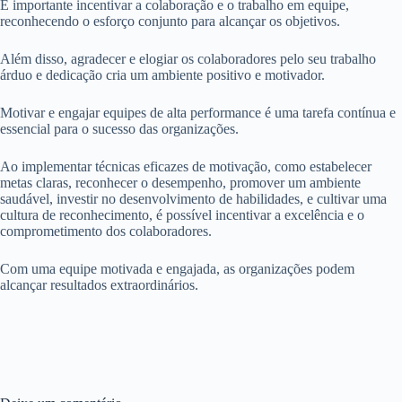
É importante incentivar a colaboração e o trabalho em equipe,
reconhecendo o esforço conjunto para alcançar os objetivos.
Além disso, agradecer e elogiar os colaboradores pelo seu trabalho
árduo e dedicação cria um ambiente positivo e motivador.
Motivar e engajar equipes de alta performance é uma tarefa contínua e
essencial para o sucesso das organizações.
Ao implementar técnicas eficazes de motivação, como estabelecer
metas claras, reconhecer o desempenho, promover um ambiente
saudável, investir no desenvolvimento de habilidades, e cultivar uma
cultura de reconhecimento, é possível incentivar a excelência e o
comprometimento dos colaboradores.
Com uma equipe motivada e engajada, as organizações podem
alcançar resultados extraordinários.