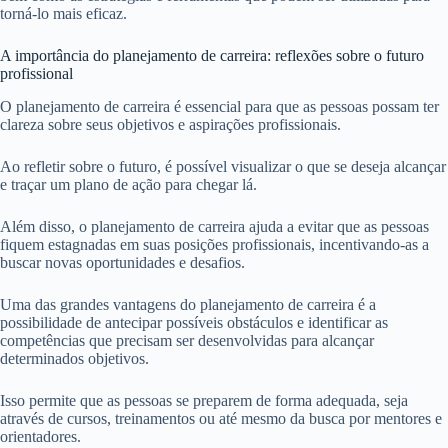
torná-lo mais eficaz.
A importância do planejamento de carreira: reflexões sobre o futuro
profissional
O planejamento de carreira é essencial para que as pessoas possam ter
clareza sobre seus objetivos e aspirações profissionais.
Ao refletir sobre o futuro, é possível visualizar o que se deseja alcançar
e traçar um plano de ação para chegar lá.
Além disso, o planejamento de carreira ajuda a evitar que as pessoas
fiquem estagnadas em suas posições profissionais, incentivando-as a
buscar novas oportunidades e desafios.
Uma das grandes vantagens do planejamento de carreira é a
possibilidade de antecipar possíveis obstáculos e identificar as
competências que precisam ser desenvolvidas para alcançar
determinados objetivos.
Isso permite que as pessoas se preparem de forma adequada, seja
através de cursos, treinamentos ou até mesmo da busca por mentores e
orientadores.