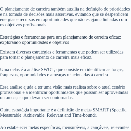
O planejamento de carreira também auxilia na definição de prioridades
e na tomada de decisões mais assertivas, evitando que se desperdicem
energias e recursos em oportunidades que não estejam alinhadas com
os objetivos profissionais.
Estratégias e ferramentas para um planejamento de carreira eficaz:
explorando oportunidades e objetivos
Existem diversas estratégias e ferramentas que podem ser utilizadas
para tornar o planejamento de carreira mais eficaz.
Uma delas é a análise SWOT, que consiste em identificar as forças,
fraquezas, oportunidades e ameaças relacionadas à carreira.
Essa análise ajuda a ter uma visão mais realista sobre o atual cenário
profissional e a identificar oportunidades que possam ser aproveitadas
ou ameaças que devam ser contornadas.
Outra estratégia importante é a definição de metas SMART (Specific,
Measurable, Achievable, Relevant and Time-bound).
Ao estabelecer metas específicas, mensuráveis, alcançáveis, relevantes