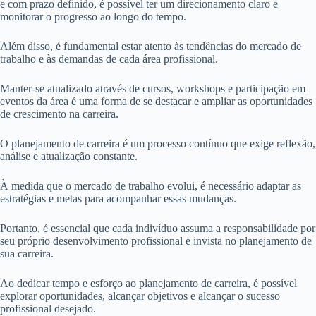
e com prazo definido, é possível ter um direcionamento claro e
monitorar o progresso ao longo do tempo.
Além disso, é fundamental estar atento às tendências do mercado de
trabalho e às demandas de cada área profissional.
Manter-se atualizado através de cursos, workshops e participação em
eventos da área é uma forma de se destacar e ampliar as oportunidades
de crescimento na carreira.
O planejamento de carreira é um processo contínuo que exige reflexão,
análise e atualização constante.
À medida que o mercado de trabalho evolui, é necessário adaptar as
estratégias e metas para acompanhar essas mudanças.
Portanto, é essencial que cada indivíduo assuma a responsabilidade por
seu próprio desenvolvimento profissional e invista no planejamento de
sua carreira.
Ao dedicar tempo e esforço ao planejamento de carreira, é possível
explorar oportunidades, alcançar objetivos e alcançar o sucesso
profissional desejado.