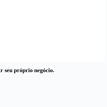
r seu próprio negócio.