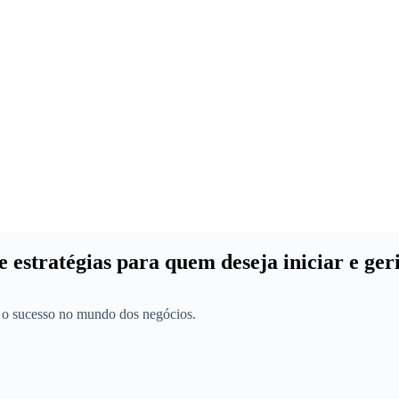
stratégias para quem deseja iniciar e geri
a o sucesso no mundo dos negócios.