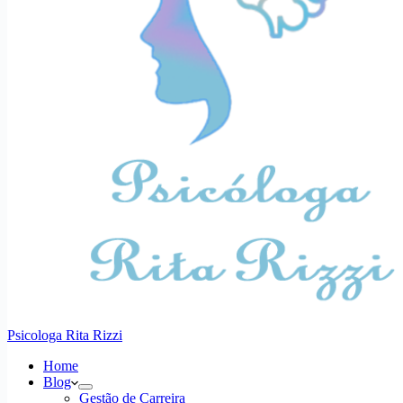
Psicologa Rita Rizzi
Home
Blog
Gestão de Carreira