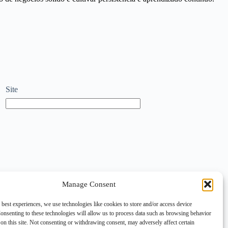
Site
Manage Consent
 best experiences, we use technologies like cookies to store and/or access device
onsenting to these technologies will allow us to process data such as browsing behavior
on this site. Not consenting or withdrawing consent, may adversely affect certain