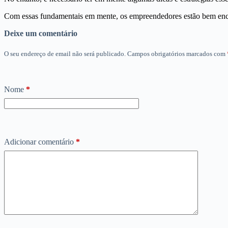
Com essas fundamentais em mente, os empreendedores estão bem enc
Deixe um comentário
O seu endereço de email não será publicado.
Campos obrigatórios marcados com
Nome
*
Adicionar comentário
*