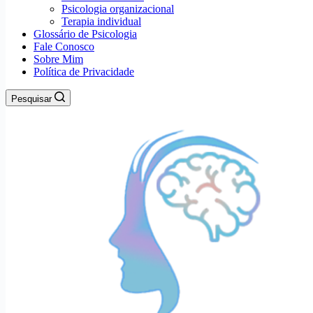
Psicologia organizacional
Terapia individual
Glossário de Psicologia
Fale Conosco
Sobre Mim
Política de Privacidade
Pesquisar