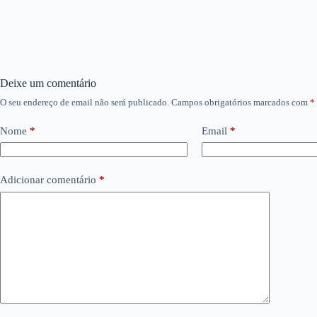
Deixe um comentário
O seu endereço de email não será publicado.
Campos obrigatórios marcados com
*
Nome
*
Email
*
Adicionar comentário
*