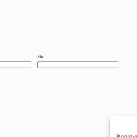
Site
To provide the