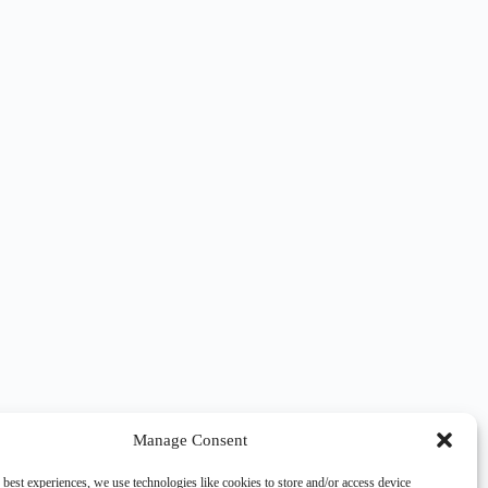
Manage Consent
 best experiences, we use technologies like cookies to store and/or access device