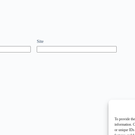
Site
To provide the
information. C
or unique IDs 