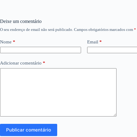
Deixe um comentário
O seu endereço de email não será publicado.
Campos obrigatórios marcados com
*
Nome
*
Email
*
Adicionar comentário
*
Publicar comentário