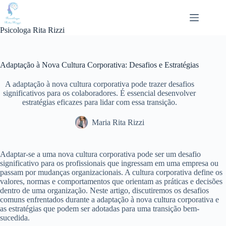
Pular
para
o
Psicologa Rita Rizzi
conteúdo
Adaptação à Nova Cultura Corporativa: Desafios e Estratégias
A adaptação à nova cultura corporativa pode trazer desafios
significativos para os colaboradores. É essencial desenvolver
estratégias eficazes para lidar com essa transição.
Maria Rita Rizzi
Adaptar-se a uma nova cultura corporativa pode ser um desafio
significativo para os profissionais que ingressam em uma empresa ou
passam por mudanças organizacionais. A cultura corporativa define os
valores, normas e comportamentos que orientam as práticas e decisões
dentro de uma organização. Neste artigo, discutiremos os desafios
comuns enfrentados durante a adaptação à nova cultura corporativa e
as estratégias que podem ser adotadas para uma transição bem-
sucedida.