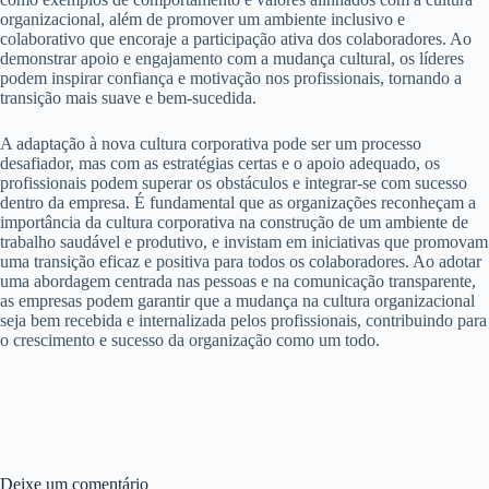
organizacional, além de promover um ambiente inclusivo e
colaborativo que encoraje a participação ativa dos colaboradores. Ao
demonstrar apoio e engajamento com a mudança cultural, os líderes
podem inspirar confiança e motivação nos profissionais, tornando a
transição mais suave e bem-sucedida.
A adaptação à nova cultura corporativa pode ser um processo
desafiador, mas com as estratégias certas e o apoio adequado, os
profissionais podem superar os obstáculos e integrar-se com sucesso
dentro da empresa. É fundamental que as organizações reconheçam a
importância da cultura corporativa na construção de um ambiente de
trabalho saudável e produtivo, e invistam em iniciativas que promovam
uma transição eficaz e positiva para todos os colaboradores. Ao adotar
uma abordagem centrada nas pessoas e na comunicação transparente,
as empresas podem garantir que a mudança na cultura organizacional
seja bem recebida e internalizada pelos profissionais, contribuindo para
o crescimento e sucesso da organização como um todo.
Deixe um comentário