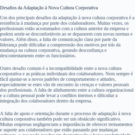
Desafios da Adaptação à Nova Cultura Corporativa
Um dos principais desafios da adaptação à nova cultura corporativa é a
resistência à mudança por parte dos colaboradores. Muitas vezes, os
profissionais estão acostumados com a cultura anterior da empresa e
podem sentir-se desconfortáveis ao se depararem com novas normas e
valores. Além disso, a falta de comunicação clara por parte da
liderança pode dificultar a compreensão dos motivos por trás da
mudança na cultura corporativa, gerando desconfiança e
descontentamento entre os funcionários.
Outro desafio comum é a incompatibilidade entre a nova cultura
corporativa e as práticas individuais dos colaboradores. Nem sempre é
fácil ajustar-se a novos padrões de comportamento e atitudes,
especialmente se estes vão de encontro às crenças e valores pessoais
dos profissionais. A falta de alinhamento entre a cultura organizacional
e a cultura pessoal pode levar a conflitos internos e dificultar a
integração dos colaboradores dentro da empresa.
A falta de apoio e orientação durante o processo de adaptação à nova
cultura corporativa também pode ser um obstáculo significativo.
Muitas empresas negligenciam a importância de oferecer treinamentos
e suporte aos colaboradores que estão passando por mudanças