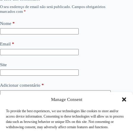
O seu endereço de email não será publicado.
Campos obrigatórios
marcados com
*
Nome
*
Email
*
Site
Adicionar comentário
*
Manage Consent
To provide the best experiences, we use technologies like cookies to store and/or
access device information. Consenting to these technologies will allow us to process
data such as browsing behavior or unique IDs on this site. Not consenting or
withdrawing consent, may adversely affect certain features and functions.