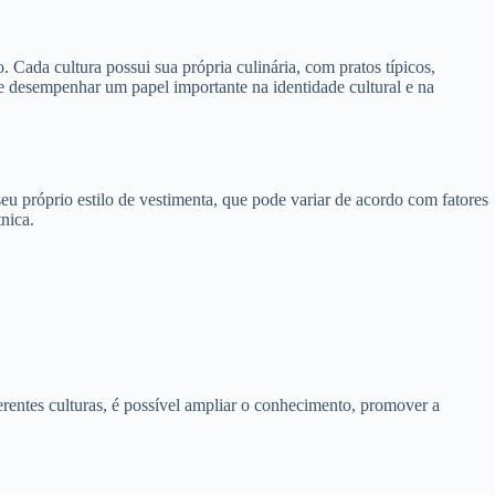
 Cada cultura possui sua própria culinária, com pratos típicos,
de desempenhar um papel importante na identidade cultural e na
eu próprio estilo de vestimenta, que pode variar de acordo com fatores
nica.
erentes culturas, é possível ampliar o conhecimento, promover a