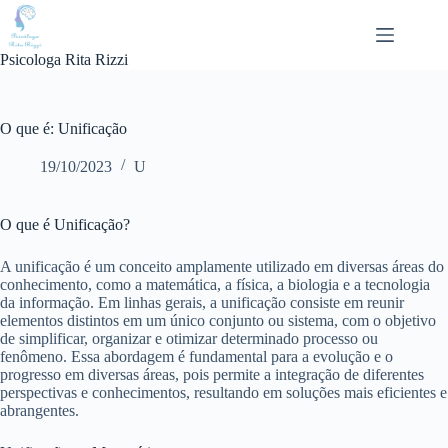
Pular
para
o
Psicologa Rita Rizzi
conteúdo
O que é: Unificação
19/10/2023
U
O que é Unificação?
A unificação é um conceito amplamente utilizado em diversas áreas do
conhecimento, como a matemática, a física, a biologia e a tecnologia
da informação. Em linhas gerais, a unificação consiste em reunir
elementos distintos em um único conjunto ou sistema, com o objetivo
de simplificar, organizar e otimizar determinado processo ou
fenômeno. Essa abordagem é fundamental para a evolução e o
progresso em diversas áreas, pois permite a integração de diferentes
perspectivas e conhecimentos, resultando em soluções mais eficientes e
abrangentes.