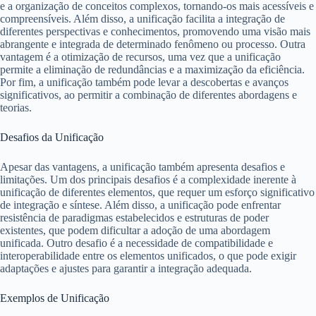
e a organização de conceitos complexos, tornando-os mais acessíveis e
compreensíveis. Além disso, a unificação facilita a integração de
diferentes perspectivas e conhecimentos, promovendo uma visão mais
abrangente e integrada de determinado fenômeno ou processo. Outra
vantagem é a otimização de recursos, uma vez que a unificação
permite a eliminação de redundâncias e a maximização da eficiência.
Por fim, a unificação também pode levar a descobertas e avanços
significativos, ao permitir a combinação de diferentes abordagens e
teorias.
Desafios da Unificação
Apesar das vantagens, a unificação também apresenta desafios e
limitações. Um dos principais desafios é a complexidade inerente à
unificação de diferentes elementos, que requer um esforço significativo
de integração e síntese. Além disso, a unificação pode enfrentar
resistência de paradigmas estabelecidos e estruturas de poder
existentes, que podem dificultar a adoção de uma abordagem
unificada. Outro desafio é a necessidade de compatibilidade e
interoperabilidade entre os elementos unificados, o que pode exigir
adaptações e ajustes para garantir a integração adequada.
Exemplos de Unificação