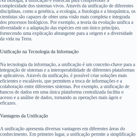
Na biologia, a unificação é essencial para compreender a
complexidade dos sistemas vivos. Através da unificação de diferentes
disciplinas, como a genética, a ecologia, a fisiologia e a bioquímica, os
cientistas são capazes de obter uma visão mais completa e integrada
dos processos biológicos. Por exemplo, a teoria da evolução unifica a
diversidade e a adaptação das espécies em um único princípio,
fornecendo uma explicação abrangente para a origem e a diversidade
da vida na Terra.
Unificação na Tecnologia da Informação
Na tecnologia da informação, a unificação é um conceito-chave para a
integração de sistemas e a interoperabilidade de diferentes plataformas
e aplicativos. Através da unificação, é possível criar soluções mais
eficientes e escaláveis, que permitem a troca de informações e a
colaboração entre diferentes sistemas. Por exemplo, a unificação de
bancos de dados em uma única plataforma centralizada facilita o
acesso e a análise de dados, tornando as operações mais ágeis e
eficazes.
Vantagens da Unificação
A unificação apresenta diversas vantagens em diferentes áreas do
conhecimento. Em primeiro lugar, a unificação permite a simplificação