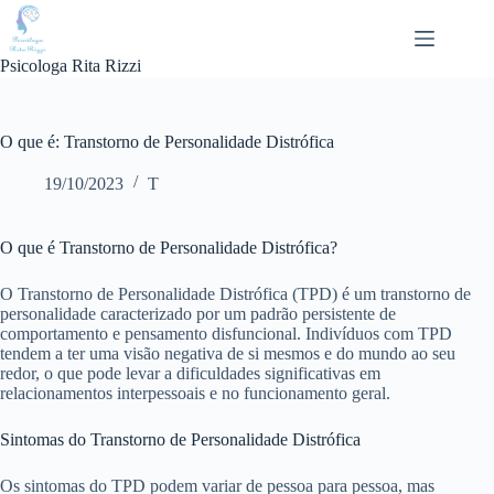
Pular
para
o
Psicologa Rita Rizzi
conteúdo
O que é: Transtorno de Personalidade Distrófica
19/10/2023
T
O que é Transtorno de Personalidade Distrófica?
O Transtorno de Personalidade Distrófica (TPD) é um transtorno de
personalidade caracterizado por um padrão persistente de
comportamento e pensamento disfuncional. Indivíduos com TPD
tendem a ter uma visão negativa de si mesmos e do mundo ao seu
redor, o que pode levar a dificuldades significativas em
relacionamentos interpessoais e no funcionamento geral.
Sintomas do Transtorno de Personalidade Distrófica
Os sintomas do TPD podem variar de pessoa para pessoa, mas