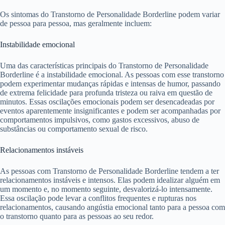
Os sintomas do Transtorno de Personalidade Borderline podem variar
de pessoa para pessoa, mas geralmente incluem:
Instabilidade emocional
Uma das características principais do Transtorno de Personalidade
Borderline é a instabilidade emocional. As pessoas com esse transtorno
podem experimentar mudanças rápidas e intensas de humor, passando
de extrema felicidade para profunda tristeza ou raiva em questão de
minutos. Essas oscilações emocionais podem ser desencadeadas por
eventos aparentemente insignificantes e podem ser acompanhadas por
comportamentos impulsivos, como gastos excessivos, abuso de
substâncias ou comportamento sexual de risco.
Relacionamentos instáveis
As pessoas com Transtorno de Personalidade Borderline tendem a ter
relacionamentos instáveis e intensos. Elas podem idealizar alguém em
um momento e, no momento seguinte, desvalorizá-lo intensamente.
Essa oscilação pode levar a conflitos frequentes e rupturas nos
relacionamentos, causando angústia emocional tanto para a pessoa com
o transtorno quanto para as pessoas ao seu redor.