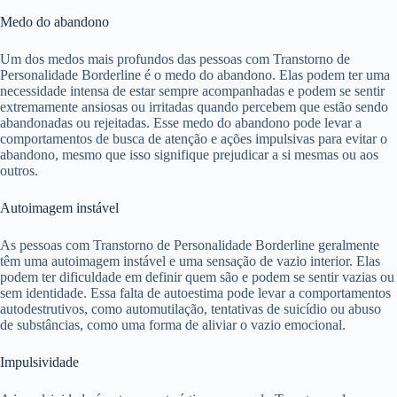
Medo do abandono
Um dos medos mais profundos das pessoas com Transtorno de
Personalidade Borderline é o medo do abandono. Elas podem ter uma
necessidade intensa de estar sempre acompanhadas e podem se sentir
extremamente ansiosas ou irritadas quando percebem que estão sendo
abandonadas ou rejeitadas. Esse medo do abandono pode levar a
comportamentos de busca de atenção e ações impulsivas para evitar o
abandono, mesmo que isso signifique prejudicar a si mesmas ou aos
outros.
Autoimagem instável
As pessoas com Transtorno de Personalidade Borderline geralmente
têm uma autoimagem instável e uma sensação de vazio interior. Elas
podem ter dificuldade em definir quem são e podem se sentir vazias ou
sem identidade. Essa falta de autoestima pode levar a comportamentos
autodestrutivos, como automutilação, tentativas de suicídio ou abuso
de substâncias, como uma forma de aliviar o vazio emocional.
Impulsividade