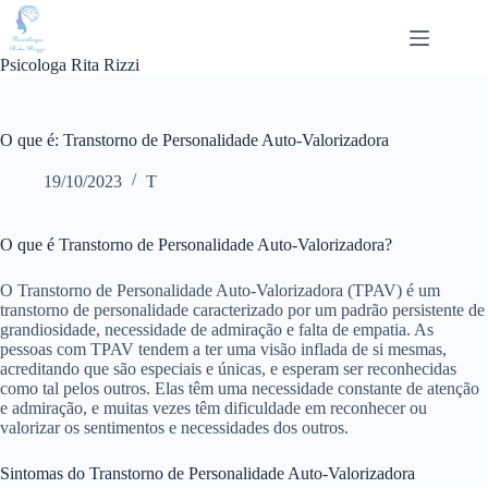
Pular
para
o
Psicologa Rita Rizzi
conteúdo
O que é: Transtorno de Personalidade Auto-Valorizadora
19/10/2023
T
O que é Transtorno de Personalidade Auto-Valorizadora?
O Transtorno de Personalidade Auto-Valorizadora (TPAV) é um
transtorno de personalidade caracterizado por um padrão persistente de
grandiosidade, necessidade de admiração e falta de empatia. As
pessoas com TPAV tendem a ter uma visão inflada de si mesmas,
acreditando que são especiais e únicas, e esperam ser reconhecidas
como tal pelos outros. Elas têm uma necessidade constante de atenção
e admiração, e muitas vezes têm dificuldade em reconhecer ou
valorizar os sentimentos e necessidades dos outros.
Sintomas do Transtorno de Personalidade Auto-Valorizadora