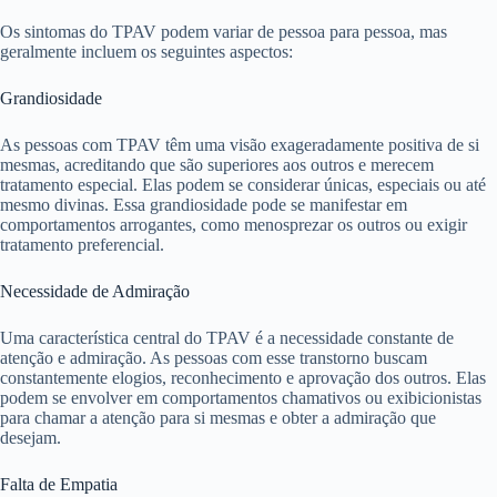
Os sintomas do TPAV podem variar de pessoa para pessoa, mas
geralmente incluem os seguintes aspectos:
Grandiosidade
As pessoas com TPAV têm uma visão exageradamente positiva de si
mesmas, acreditando que são superiores aos outros e merecem
tratamento especial. Elas podem se considerar únicas, especiais ou até
mesmo divinas. Essa grandiosidade pode se manifestar em
comportamentos arrogantes, como menosprezar os outros ou exigir
tratamento preferencial.
Necessidade de Admiração
Uma característica central do TPAV é a necessidade constante de
atenção e admiração. As pessoas com esse transtorno buscam
constantemente elogios, reconhecimento e aprovação dos outros. Elas
podem se envolver em comportamentos chamativos ou exibicionistas
para chamar a atenção para si mesmas e obter a admiração que
desejam.
Falta de Empatia