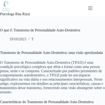
Pular
para
o
Psicologa Rita Rizzi
conteúdo
O que é: Transtorno de Personalidade Auto-Destrutiva
19/10/2023
T
Transtorno de Personalidade Auto-Destrutiva: uma visão aprofundada
O Transtorno de Personalidade Auto-Destrutiva (TPAD) é uma
condição psicológica complexa que afeta a forma como uma pessoa
pensa, sente e se comporta. Caracterizado por padrões persistentes de
comportamento autodestrutivo, o TPAD pode ter um impacto
significativo na vida diária e nos relacionamentos interpessoais. Neste
artigo, exploraremos em detalhes as principais características, causas e
tratamentos desse transtorno, fornecendo uma visão abrangente sobre o
assunto.
Características do Transtorno de Personalidade Auto-Destrutiva