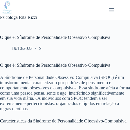
Pular
para
o
Psicologa Rita Rizzi
conteúdo
O que é: Síndrome de Personalidade Obsessivo-Compulsiva
19/10/2023
S
O que é: Síndrome de Personalidade Obsessivo-Compulsiva
A Síndrome de Personalidade Obsessivo-Compulsiva (SPOC) é um
transtorno mental caracterizado por padrões de pensamento e
comportamento obsessivos e compulsivos. Essa síndrome afeta a forma
como uma pessoa pensa, sente e age, interferindo significativamente
em sua vida diária. Os indivíduos com SPOC tendem a ser
extremamente perfeccionistas, organizados e rígidos em relação a
regras e rotinas.
Características da Síndrome de Personalidade Obsessivo-Compulsiva