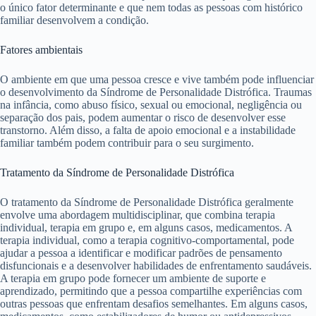
o único fator determinante e que nem todas as pessoas com histórico
familiar desenvolvem a condição.
Fatores ambientais
O ambiente em que uma pessoa cresce e vive também pode influenciar
o desenvolvimento da Síndrome de Personalidade Distrófica. Traumas
na infância, como abuso físico, sexual ou emocional, negligência ou
separação dos pais, podem aumentar o risco de desenvolver esse
transtorno. Além disso, a falta de apoio emocional e a instabilidade
familiar também podem contribuir para o seu surgimento.
Tratamento da Síndrome de Personalidade Distrófica
O tratamento da Síndrome de Personalidade Distrófica geralmente
envolve uma abordagem multidisciplinar, que combina terapia
individual, terapia em grupo e, em alguns casos, medicamentos. A
terapia individual, como a terapia cognitivo-comportamental, pode
ajudar a pessoa a identificar e modificar padrões de pensamento
disfuncionais e a desenvolver habilidades de enfrentamento saudáveis.
A terapia em grupo pode fornecer um ambiente de suporte e
aprendizado, permitindo que a pessoa compartilhe experiências com
outras pessoas que enfrentam desafios semelhantes. Em alguns casos,