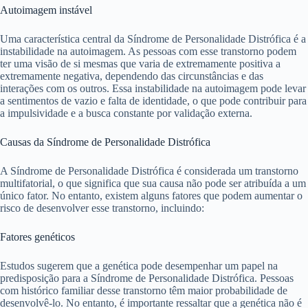
Autoimagem instável
Uma característica central da Síndrome de Personalidade Distrófica é a
instabilidade na autoimagem. As pessoas com esse transtorno podem
ter uma visão de si mesmas que varia de extremamente positiva a
extremamente negativa, dependendo das circunstâncias e das
interações com os outros. Essa instabilidade na autoimagem pode levar
a sentimentos de vazio e falta de identidade, o que pode contribuir para
a impulsividade e a busca constante por validação externa.
Causas da Síndrome de Personalidade Distrófica
A Síndrome de Personalidade Distrófica é considerada um transtorno
multifatorial, o que significa que sua causa não pode ser atribuída a um
único fator. No entanto, existem alguns fatores que podem aumentar o
risco de desenvolver esse transtorno, incluindo:
Fatores genéticos
Estudos sugerem que a genética pode desempenhar um papel na
predisposição para a Síndrome de Personalidade Distrófica. Pessoas
com histórico familiar desse transtorno têm maior probabilidade de
desenvolvê-lo. No entanto, é importante ressaltar que a genética não é