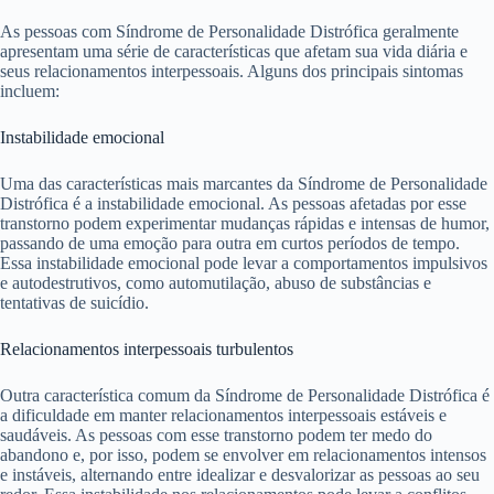
As pessoas com Síndrome de Personalidade Distrófica geralmente
apresentam uma série de características que afetam sua vida diária e
seus relacionamentos interpessoais. Alguns dos principais sintomas
incluem:
Instabilidade emocional
Uma das características mais marcantes da Síndrome de Personalidade
Distrófica é a instabilidade emocional. As pessoas afetadas por esse
transtorno podem experimentar mudanças rápidas e intensas de humor,
passando de uma emoção para outra em curtos períodos de tempo.
Essa instabilidade emocional pode levar a comportamentos impulsivos
e autodestrutivos, como automutilação, abuso de substâncias e
tentativas de suicídio.
Relacionamentos interpessoais turbulentos
Outra característica comum da Síndrome de Personalidade Distrófica é
a dificuldade em manter relacionamentos interpessoais estáveis e
saudáveis. As pessoas com esse transtorno podem ter medo do
abandono e, por isso, podem se envolver em relacionamentos intensos
e instáveis, alternando entre idealizar e desvalorizar as pessoas ao seu