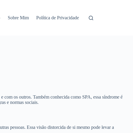
o
Sobre Mim
Política de Privacidade
ma e com os outros. Também conhecida como SPA, essa síndrome é
ras e normas sociais.
utras pessoas. Essa visão distorcida de si mesmo pode levar a