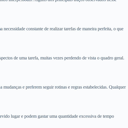
ecessidade constante de realizar tarefas de maneira perfeita, o que
pectos de uma tarefa, muitas vezes perdendo de vista o quadro geral.
 a mudanças e preferem seguir rotinas e regras estabelecidas. Qualquer
evido lugar e podem gastar uma quantidade excessiva de tempo