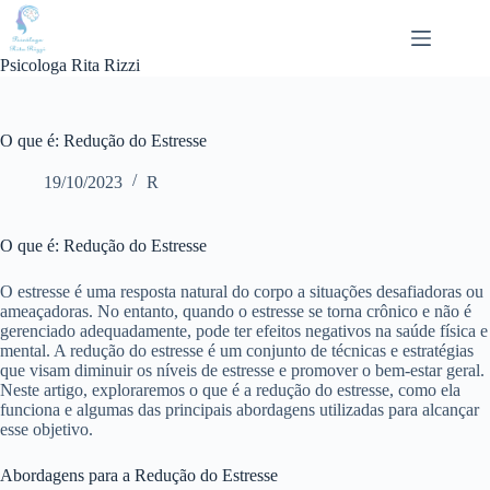
Pular
para
o
Psicologa Rita Rizzi
conteúdo
O que é: Redução do Estresse
19/10/2023
R
O que é: Redução do Estresse
O estresse é uma resposta natural do corpo a situações desafiadoras ou
ameaçadoras. No entanto, quando o estresse se torna crônico e não é
gerenciado adequadamente, pode ter efeitos negativos na saúde física e
mental. A redução do estresse é um conjunto de técnicas e estratégias
que visam diminuir os níveis de estresse e promover o bem-estar geral.
Neste artigo, exploraremos o que é a redução do estresse, como ela
funciona e algumas das principais abordagens utilizadas para alcançar
esse objetivo.
Abordagens para a Redução do Estresse