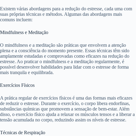
Existem várias abordagens para a redução do estresse, cada uma com
suas próprias técnicas e métodos. Algumas das abordagens mais
comuns incluem:
Mindfulness e Meditação
O mindfulness e a meditação são práticas que envolvem a atenção
plena e a consciência do momento presente. Essas técnicas têm sido
amplamente estudadas e comprovadas como eficazes na redução do
estresse. Ao praticar o mindfulness e a meditação regularmente, é
possível desenvolver habilidades para lidar com o estresse de forma
mais tranquila e equilibrada.
Exercícios Físicos
A prática regular de exercícios físicos é uma das formas mais eficazes
de reduzir o estresse. Durante o exercício, o corpo libera endorfinas,
substâncias químicas que promovem a sensação de bem-estar. Além
disso, o exercício físico ajuda a relaxar os músculos tensos e a liberar a
tensão acumulada no corpo, reduzindo assim os níveis de estresse.
Técnicas de Respiração