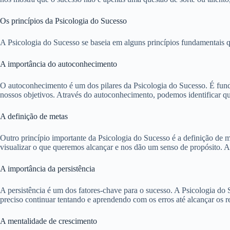
Os princípios da Psicologia do Sucesso
A Psicologia do Sucesso se baseia em alguns princípios fundamentais qu
A importância do autoconhecimento
O autoconhecimento é um dos pilares da Psicologia do Sucesso. É funda
nossos objetivos. Através do autoconhecimento, podemos identificar qu
A definição de metas
Outro princípio importante da Psicologia do Sucesso é a definição de m
visualizar o que queremos alcançar e nos dão um senso de propósito. A
A importância da persistência
A persistência é um dos fatores-chave para o sucesso. A Psicologia do 
preciso continuar tentando e aprendendo com os erros até alcançar os re
A mentalidade de crescimento