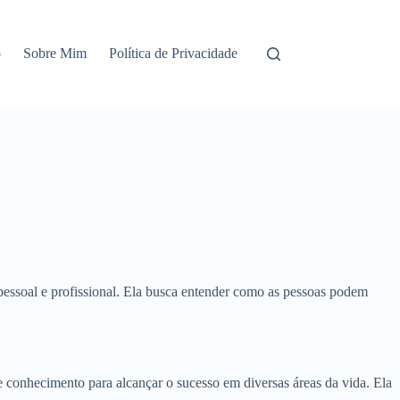
o
Sobre Mim
Política de Privacidade
pessoal e profissional. Ela busca entender como as pessoas podem
 conhecimento para alcançar o sucesso em diversas áreas da vida. Ela