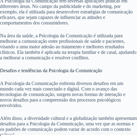
A Psicologia da Comunicação tem diversas aplicações práticas em
diferentes áreas. No campo da publicidade e do marketing, por
exemplo, ela é utilizada para desenvolver estratégias de comunicação
eficazes, que sejam capazes de influenciar as atitudes e
comportamentos dos consumidores.
Na área da saúde, a Psicologia da Comunicação é utilizada para
melhorar a comunicação entre profissionais de saúde e pacientes,
visando a uma maior adesão ao tratamento e melhores resultados
clínicos. Ela também é aplicada na terapia familiar e de casal, ajudando
a melhorar a comunicação e resolver conflitos.
Desafios e tendências da Psicologia da Comunicação
A Psicologia da Comunicação enfrenta diversos desafios em um
mundo cada vez mais conectado e digital. Com o avanço das
tecnologias de comunicação, surgem novas formas de interação e
novos desafios para a compreensão dos processos psicológicos
envolvidos.
Além disso, a diversidade cultural e a globalização também apresentam
desafios para a Psicologia da Comunicação, uma vez que as normas e
os padrões de comunicação podem variar de acordo com o contexto
cultural.