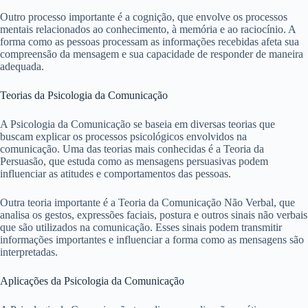
Outro processo importante é a cognição, que envolve os processos
mentais relacionados ao conhecimento, à memória e ao raciocínio. A
forma como as pessoas processam as informações recebidas afeta sua
compreensão da mensagem e sua capacidade de responder de maneira
adequada.
Teorias da Psicologia da Comunicação
A Psicologia da Comunicação se baseia em diversas teorias que
buscam explicar os processos psicológicos envolvidos na
comunicação. Uma das teorias mais conhecidas é a Teoria da
Persuasão, que estuda como as mensagens persuasivas podem
influenciar as atitudes e comportamentos das pessoas.
Outra teoria importante é a Teoria da Comunicação Não Verbal, que
analisa os gestos, expressões faciais, postura e outros sinais não verbais
que são utilizados na comunicação. Esses sinais podem transmitir
informações importantes e influenciar a forma como as mensagens são
interpretadas.
Aplicações da Psicologia da Comunicação