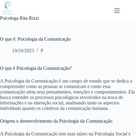
Pular
para
o
Psicologa Rita Rizzi
conteúdo
O que é: Psicologia da Comunicação
19/10/2023
P
O que é Psicologia da Comunicação?
A Psicologia da Comunicação é um campo de estudo que se dedica a
compreender como as pessoas se comunicam e como essa
comunicação afeta seus pensamentos, emoções e comportamentos. Ela
busca entender os processos psicológicos envolvidos na troca de
informações e na interação social, analisando tanto os aspectos
individuais quanto os coletivos da comunicação humana.
Origens e desenvolvimento da Psicologia da Comunicação
A Psicologia da Comunicação tem suas raízes na Psicologia Social e