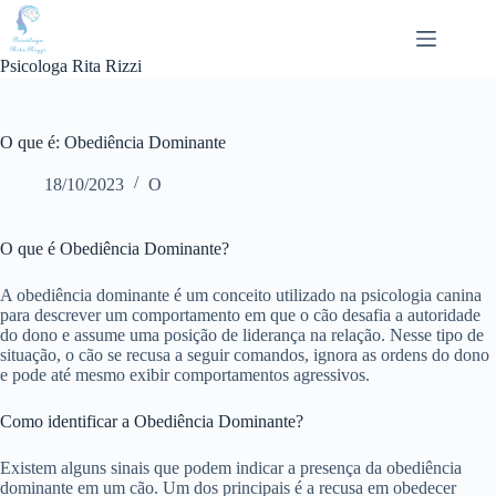
Pular
para
o
Psicologa Rita Rizzi
conteúdo
O que é: Obediência Dominante
18/10/2023
O
O que é Obediência Dominante?
A obediência dominante é um conceito utilizado na psicologia canina
para descrever um comportamento em que o cão desafia a autoridade
do dono e assume uma posição de liderança na relação. Nesse tipo de
situação, o cão se recusa a seguir comandos, ignora as ordens do dono
e pode até mesmo exibir comportamentos agressivos.
Como identificar a Obediência Dominante?
Existem alguns sinais que podem indicar a presença da obediência
dominante em um cão. Um dos principais é a recusa em obedecer