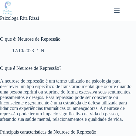
Pular
para
o
Psicologa Rita Rizzi
conteúdo
O que é: Neurose de Repressão
17/10/2023
N
O que é Neurose de Repressão?
A neurose de repressão é um termo utilizado na psicologia para
descrever um tipo específico de transtorno mental que ocorre quando
uma pessoa reprimi ou suprime de forma excessiva seus sentimentos,
pensamentos e desejos. Essa repressão pode ser consciente ou
inconsciente e geralmente é uma estratégia de defesa utilizada para
lidar com experiências traumáticas ou ameaçadoras. A neurose de
repressão pode ter um impacto significativo na vida da pessoa,
afetando sua saúde mental, relacionamentos e qualidade de vida.
Principais características da Neurose de Repressão