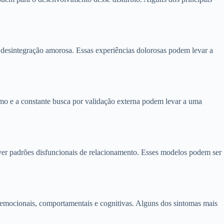
 desintegração amorosa. Essas experiências dolorosas podem levar a
mo e a constante busca por validação externa podem levar a uma
ver padrões disfuncionais de relacionamento. Esses modelos podem ser
emocionais, comportamentais e cognitivas. Alguns dos sintomas mais