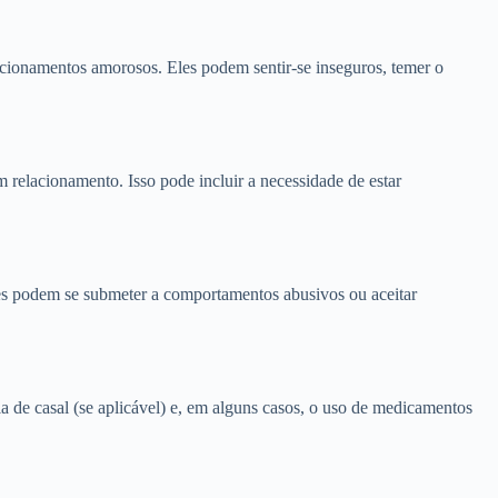
cionamentos amorosos. Eles podem sentir-se inseguros, temer o
relacionamento. Isso pode incluir a necessidade de estar
les podem se submeter a comportamentos abusivos ou aceitar
 de casal (se aplicável) e, em alguns casos, o uso de medicamentos