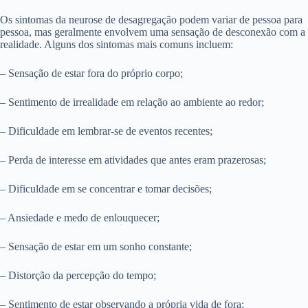
Os sintomas da neurose de desagregação podem variar de pessoa para
pessoa, mas geralmente envolvem uma sensação de desconexão com a
realidade. Alguns dos sintomas mais comuns incluem:
– Sensação de estar fora do próprio corpo;
– Sentimento de irrealidade em relação ao ambiente ao redor;
– Dificuldade em lembrar-se de eventos recentes;
– Perda de interesse em atividades que antes eram prazerosas;
– Dificuldade em se concentrar e tomar decisões;
– Ansiedade e medo de enlouquecer;
– Sensação de estar em um sonho constante;
– Distorção da percepção do tempo;
– Sentimento de estar observando a própria vida de fora;