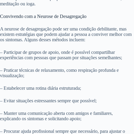
meditação ou ioga.
Convivendo com a Neurose de Desagregação
A neurose de desagregação pode ser uma condição debilitante, mas
existem estratégias que podem ajudar a pessoa a conviver melhor com
os sintomas. Alguns desses métodos incluem:
– Participar de grupos de apoio, onde é possível compartilhar
experiências com pessoas que passam por situações semelhantes;
– Praticar técnicas de relaxamento, como respiração profunda e
visualização;
– Estabelecer uma rotina diária estruturada;
– Evitar situações estressantes sempre que possível;
– Manter uma comunicação aberta com amigos e familiares,
explicando os sintomas e solicitando apoio;
– Procurar ajuda profissional sempre que necessário, para ajustar o