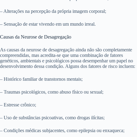
– Alterações na percepção da própria imagem corporal;
– Sensação de estar vivendo em um mundo irreal.
Causas da Neurose de Desagregação
As causas da neurose de desagregação ainda não são completamente
compreendidas, mas acredita-se que uma combinação de fatores
genéticos, ambientais e psicológicos possa desempenhar um papel no
desenvolvimento dessa condição. Alguns dos fatores de risco incluem:
– Histórico familiar de transtornos mentais;
– Traumas psicológicos, como abuso físico ou sexual;
– Estresse crônico;
– Uso de substâncias psicoativas, como drogas ilícitas;
– Condições médicas subjacentes, como epilepsia ou enxaqueca;