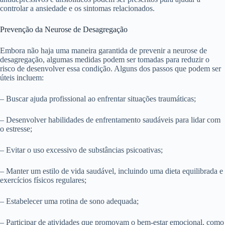
controlar a ansiedade e os sintomas relacionados.
Prevenção da Neurose de Desagregação
Embora não haja uma maneira garantida de prevenir a neurose de
desagregação, algumas medidas podem ser tomadas para reduzir o
risco de desenvolver essa condição. Alguns dos passos que podem ser
úteis incluem:
– Buscar ajuda profissional ao enfrentar situações traumáticas;
– Desenvolver habilidades de enfrentamento saudáveis para lidar com
o estresse;
– Evitar o uso excessivo de substâncias psicoativas;
– Manter um estilo de vida saudável, incluindo uma dieta equilibrada e
exercícios físicos regulares;
– Estabelecer uma rotina de sono adequada;
– Participar de atividades que promovam o bem-estar emocional, como