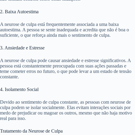
2. Baixa Autoestima
A neurose de culpa está frequentemente associada a uma baixa
autoestima. A pessoa se sente inadequada e acredita que não é boa o
suficiente, o que reforça ainda mais o sentimento de culpa.
3. Ansiedade e Estresse
A neurose de culpa pode causar ansiedade e estresse significativos. A
pessoa está constantemente preocupada com suas ações passadas e
teme cometer erros no futuro, o que pode levar a um estado de tensão
constante.
4. Isolamento Social
Devido ao sentimento de culpa constante, as pessoas com neurose de
culpa podem se isolar socialmente. Elas evitam interações sociais por
medo de prejudicar ou magoar os outros, mesmo que não haja motivo
real para isso.
Tratamento da Neurose de Culpa