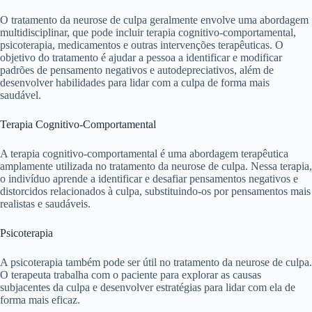
O tratamento da neurose de culpa geralmente envolve uma abordagem
multidisciplinar, que pode incluir terapia cognitivo-comportamental,
psicoterapia, medicamentos e outras intervenções terapêuticas. O
objetivo do tratamento é ajudar a pessoa a identificar e modificar
padrões de pensamento negativos e autodepreciativos, além de
desenvolver habilidades para lidar com a culpa de forma mais
saudável.
Terapia Cognitivo-Comportamental
A terapia cognitivo-comportamental é uma abordagem terapêutica
amplamente utilizada no tratamento da neurose de culpa. Nessa terapia,
o indivíduo aprende a identificar e desafiar pensamentos negativos e
distorcidos relacionados à culpa, substituindo-os por pensamentos mais
realistas e saudáveis.
Psicoterapia
A psicoterapia também pode ser útil no tratamento da neurose de culpa.
O terapeuta trabalha com o paciente para explorar as causas
subjacentes da culpa e desenvolver estratégias para lidar com ela de
forma mais eficaz.