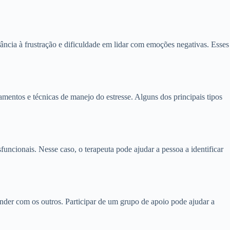
ância à frustração e dificuldade em lidar com emoções negativas. Esses
mentos e técnicas de manejo do estresse. Alguns dos principais tipos
ncionais. Nesse caso, o terapeuta pode ajudar a pessoa a identificar
ender com os outros. Participar de um grupo de apoio pode ajudar a