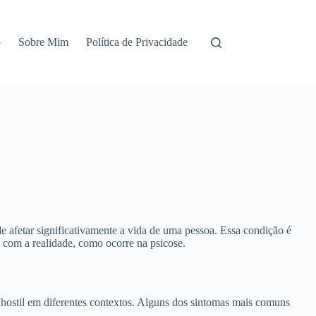
o
Sobre Mim
Política de Privacidade
e afetar significativamente a vida de uma pessoa. Essa condição é
 com a realidade, como ocorre na psicose.
ostil em diferentes contextos. Alguns dos sintomas mais comuns