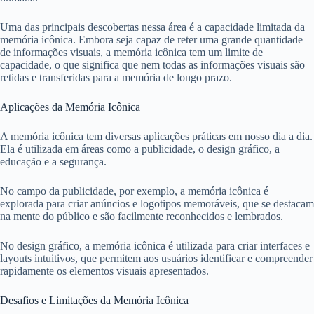
Uma das principais descobertas nessa área é a capacidade limitada da
memória icônica. Embora seja capaz de reter uma grande quantidade
de informações visuais, a memória icônica tem um limite de
capacidade, o que significa que nem todas as informações visuais são
retidas e transferidas para a memória de longo prazo.
Aplicações da Memória Icônica
A memória icônica tem diversas aplicações práticas em nosso dia a dia.
Ela é utilizada em áreas como a publicidade, o design gráfico, a
educação e a segurança.
No campo da publicidade, por exemplo, a memória icônica é
explorada para criar anúncios e logotipos memoráveis, que se destacam
na mente do público e são facilmente reconhecidos e lembrados.
No design gráfico, a memória icônica é utilizada para criar interfaces e
layouts intuitivos, que permitem aos usuários identificar e compreender
rapidamente os elementos visuais apresentados.
Desafios e Limitações da Memória Icônica