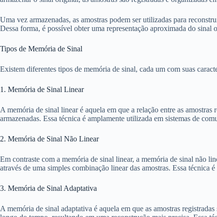
Uma vez armazenadas, as amostras podem ser utilizadas para reconstruir 
Dessa forma, é possível obter uma representação aproximada do sinal o
Tipos de Memória de Sinal
Existem diferentes tipos de memória de sinal, cada um com suas caracter
1. Memória de Sinal Linear
A memória de sinal linear é aquela em que a relação entre as amostras re
armazenadas. Essa técnica é amplamente utilizada em sistemas de comun
2. Memória de Sinal Não Linear
Em contraste com a memória de sinal linear, a memória de sinal não linea
através de uma simples combinação linear das amostras. Essa técnica é
3. Memória de Sinal Adaptativa
A memória de sinal adaptativa é aquela em que as amostras registradas 