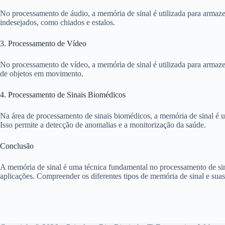
No processamento de áudio, a memória de sinal é utilizada para armazen
indesejados, como chiados e estalos.
3. Processamento de Vídeo
No processamento de vídeo, a memória de sinal é utilizada para armazen
de objetos em movimento.
4. Processamento de Sinais Biomédicos
Na área de processamento de sinais biomédicos, a memória de sinal é 
Isso permite a detecção de anomalias e a monitorização da saúde.
Conclusão
A memória de sinal é uma técnica fundamental no processamento de sina
aplicações. Compreender os diferentes tipos de memória de sinal e suas 