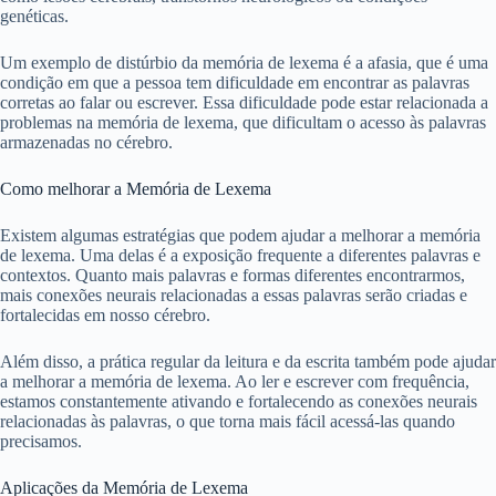
genéticas.
Um exemplo de distúrbio da memória de lexema é a afasia, que é uma
condição em que a pessoa tem dificuldade em encontrar as palavras
corretas ao falar ou escrever. Essa dificuldade pode estar relacionada a
problemas na memória de lexema, que dificultam o acesso às palavras
armazenadas no cérebro.
Como melhorar a Memória de Lexema
Existem algumas estratégias que podem ajudar a melhorar a memória
de lexema. Uma delas é a exposição frequente a diferentes palavras e
contextos. Quanto mais palavras e formas diferentes encontrarmos,
mais conexões neurais relacionadas a essas palavras serão criadas e
fortalecidas em nosso cérebro.
Além disso, a prática regular da leitura e da escrita também pode ajudar
a melhorar a memória de lexema. Ao ler e escrever com frequência,
estamos constantemente ativando e fortalecendo as conexões neurais
relacionadas às palavras, o que torna mais fácil acessá-las quando
precisamos.
Aplicações da Memória de Lexema