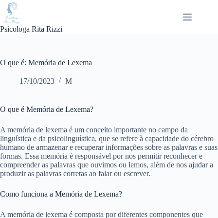
Pular
para
o
Psicologa Rita Rizzi
conteúdo
O que é: Memória de Lexema
17/10/2023
M
O que é Memória de Lexema?
A memória de lexema é um conceito importante no campo da
linguística e da psicolinguística, que se refere à capacidade do cérebro
humano de armazenar e recuperar informações sobre as palavras e suas
formas. Essa memória é responsável por nos permitir reconhecer e
compreender as palavras que ouvimos ou lemos, além de nos ajudar a
produzir as palavras corretas ao falar ou escrever.
Como funciona a Memória de Lexema?
A memória de lexema é composta por diferentes componentes que