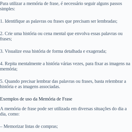
Para utilizar a memória de frase, é necessário seguir alguns passos
simples:
1. Identifique as palavras ou frases que precisam ser lembradas;
2. Crie uma história ou cena mental que envolva essas palavras ou
frases;
3. Visualize essa história de forma detalhada e exagerada;
4. Repita mentalmente a história várias vezes, para fixar as imagens na
memória;
5. Quando precisar lembrar das palavras ou frases, basta relembrar a
história e as imagens associadas.
Exemplos de uso da Memória de Frase
A memória de frase pode ser utilizada em diversas situações do dia a
dia, como:
– Memorizar listas de compras;