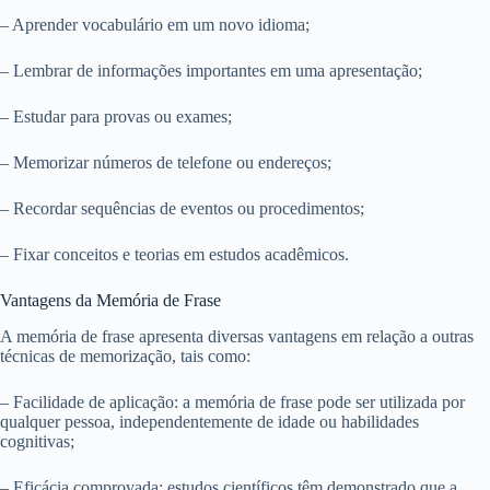
– Aprender vocabulário em um novo idioma;
– Lembrar de informações importantes em uma apresentação;
– Estudar para provas ou exames;
– Memorizar números de telefone ou endereços;
– Recordar sequências de eventos ou procedimentos;
– Fixar conceitos e teorias em estudos acadêmicos.
Vantagens da Memória de Frase
A memória de frase apresenta diversas vantagens em relação a outras
técnicas de memorização, tais como:
– Facilidade de aplicação: a memória de frase pode ser utilizada por
qualquer pessoa, independentemente de idade ou habilidades
cognitivas;
– Eficácia comprovada: estudos científicos têm demonstrado que a