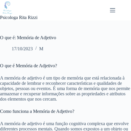
Pular
para
o
Psicologa Rita Rizzi
conteúdo
O que é: Memória de Adjetivo
17/10/2023
M
O que é Memória de Adjetivo?
A memória de adjetivo é um tipo de memória que está relacionada à
capacidade de lembrar e reconhecer características e qualidades de
objetos, pessoas ou eventos. É uma forma de memória que nos permite
armazenar e recuperar informações sobre as propriedades e atributos
dos elementos que nos cercam.
Como funciona a Memória de Adjetivo?
A memória de adjetivo é uma função cognitiva complexa que envolve
diferentes processos mentais. Quando somos expostos a um objeto ou