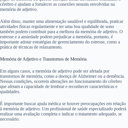
cérebro e ajudam a fortalecer as conexões neurais envolvidas na
memória de adjetivo.
Além disso, manter uma alimentação saudável e equilibrada, praticar
atividades físicas regularmente e ter uma boa qualidade de sono
também podem contribuir para a melhora da memória de adjetivo. O
estresse e a ansiedade podem prejudicar a memória, portanto, é
importante adotar estratégias de gerenciamento do estresse, como a
prática de técnicas de relaxamento.
Memória de Adjetivo e Transtornos de Memória
Em alguns casos, a memória de adjetivo pode ser afetada por
transtornos de memória, como a doença de Alzheimer ou a demência.
Nessas condições, ocorrem alterações no funcionamento do cérebro
que afetam a capacidade de lembrar e reconhecer características e
qualidades.
É importante buscar ajuda médica se houver preocupações em relação
à memória de adjetivo. Um profissional de saúde especializado poderá
realizar uma avaliação completa e indicar o tratamento adequado, se
necessário.