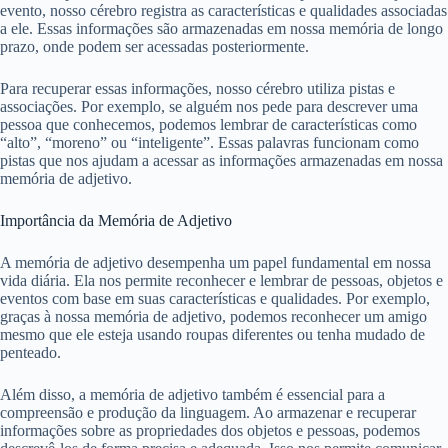
evento, nosso cérebro registra as características e qualidades associadas
a ele. Essas informações são armazenadas em nossa memória de longo
prazo, onde podem ser acessadas posteriormente.
Para recuperar essas informações, nosso cérebro utiliza pistas e
associações. Por exemplo, se alguém nos pede para descrever uma
pessoa que conhecemos, podemos lembrar de características como
“alto”, “moreno” ou “inteligente”. Essas palavras funcionam como
pistas que nos ajudam a acessar as informações armazenadas em nossa
memória de adjetivo.
Importância da Memória de Adjetivo
A memória de adjetivo desempenha um papel fundamental em nossa
vida diária. Ela nos permite reconhecer e lembrar de pessoas, objetos e
eventos com base em suas características e qualidades. Por exemplo,
graças à nossa memória de adjetivo, podemos reconhecer um amigo
mesmo que ele esteja usando roupas diferentes ou tenha mudado de
penteado.
Além disso, a memória de adjetivo também é essencial para a
compreensão e produção da linguagem. Ao armazenar e recuperar
informações sobre as propriedades dos objetos e pessoas, podemos