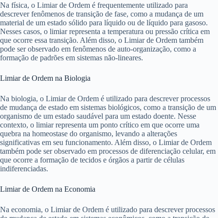
Na física, o Limiar de Ordem é frequentemente utilizado para
descrever fenômenos de transição de fase, como a mudança de um
material de um estado sólido para líquido ou de líquido para gasoso.
Nesses casos, o limiar representa a temperatura ou pressão crítica em
que ocorre essa transição. Além disso, o Limiar de Ordem também
pode ser observado em fenômenos de auto-organização, como a
formação de padrões em sistemas não-lineares.
Limiar de Ordem na Biologia
Na biologia, o Limiar de Ordem é utilizado para descrever processos
de mudança de estado em sistemas biológicos, como a transição de um
organismo de um estado saudável para um estado doente. Nesse
contexto, o limiar representa um ponto crítico em que ocorre uma
quebra na homeostase do organismo, levando a alterações
significativas em seu funcionamento. Além disso, o Limiar de Ordem
também pode ser observado em processos de diferenciação celular, em
que ocorre a formação de tecidos e órgãos a partir de células
indiferenciadas.
Limiar de Ordem na Economia
Na economia, o Limiar de Ordem é utilizado para descrever processos