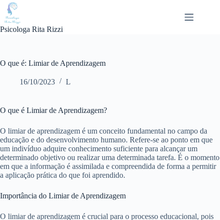
Pular
para
o
Psicologa Rita Rizzi
conteúdo
O que é: Limiar de Aprendizagem
16/10/2023
L
O que é Limiar de Aprendizagem?
O limiar de aprendizagem é um conceito fundamental no campo da
educação e do desenvolvimento humano. Refere-se ao ponto em que
um indivíduo adquire conhecimento suficiente para alcançar um
determinado objetivo ou realizar uma determinada tarefa. É o momento
em que a informação é assimilada e compreendida de forma a permitir
a aplicação prática do que foi aprendido.
Importância do Limiar de Aprendizagem
O limiar de aprendizagem é crucial para o processo educacional, pois