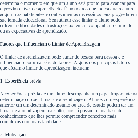
determina o momento em que um aluno está pronto para avançar para
o próximo nível de aprendizado. É um marco que indica que o aluno
adquiriu as habilidades e conhecimentos necessários para progredir em
sua jornada educacional. Sem atingir esse limiar, o aluno pode
enfrentar dificuldades e frustrações ao tentar acompanhar o currículo
ou as expectativas de aprendizado.
Fatores que Influenciam o Limiar de Aprendizagem
O limiar de aprendizagem pode variar de pessoa para pessoa e é
influenciado por uma série de fatores. Alguns dos principais fatores
que afetam o limiar de aprendizagem incluem:
1. Experiência prévia
A experiência prévia de um aluno desempenha um papel importante na
determinação do seu limiar de aprendizagem. Alunos com experiência
anterior em um determinado assunto ou área de estudo podem ter um
limiar de aprendizagem mais alto, pois já possuem uma base de
conhecimento que lhes permite compreender conceitos mais
complexos com mais facilidade.
2. Motivação