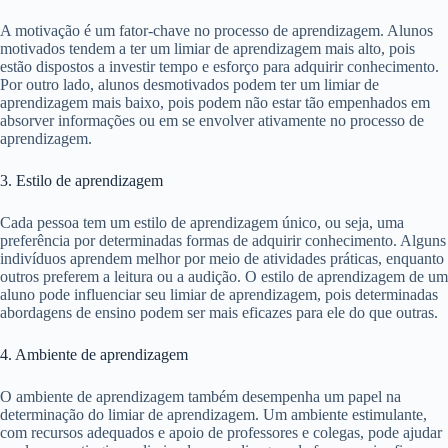
A motivação é um fator-chave no processo de aprendizagem. Alunos
motivados tendem a ter um limiar de aprendizagem mais alto, pois
estão dispostos a investir tempo e esforço para adquirir conhecimento.
Por outro lado, alunos desmotivados podem ter um limiar de
aprendizagem mais baixo, pois podem não estar tão empenhados em
absorver informações ou em se envolver ativamente no processo de
aprendizagem.
3. Estilo de aprendizagem
Cada pessoa tem um estilo de aprendizagem único, ou seja, uma
preferência por determinadas formas de adquirir conhecimento. Alguns
indivíduos aprendem melhor por meio de atividades práticas, enquanto
outros preferem a leitura ou a audição. O estilo de aprendizagem de um
aluno pode influenciar seu limiar de aprendizagem, pois determinadas
abordagens de ensino podem ser mais eficazes para ele do que outras.
4. Ambiente de aprendizagem
O ambiente de aprendizagem também desempenha um papel na
determinação do limiar de aprendizagem. Um ambiente estimulante,
com recursos adequados e apoio de professores e colegas, pode ajudar