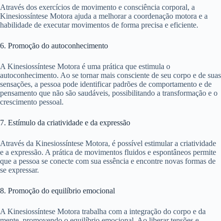
Através dos exercícios de movimento e consciência corporal, a
Kinesiossíntese Motora ajuda a melhorar a coordenação motora e a
habilidade de executar movimentos de forma precisa e eficiente.
6. Promoção do autoconhecimento
A Kinesiossíntese Motora é uma prática que estimula o
autoconhecimento. Ao se tornar mais consciente de seu corpo e de suas
sensações, a pessoa pode identificar padrões de comportamento e de
pensamento que não são saudáveis, possibilitando a transformação e o
crescimento pessoal.
7. Estímulo da criatividade e da expressão
Através da Kinesiossíntese Motora, é possível estimular a criatividade
e a expressão. A prática de movimentos fluidos e espontâneos permite
que a pessoa se conecte com sua essência e encontre novas formas de
se expressar.
8. Promoção do equilíbrio emocional
A Kinesiossíntese Motora trabalha com a integração do corpo e da
mente, promovendo o equilíbrio emocional. Ao liberar tensões e