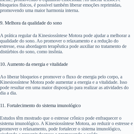
bloqueios físicos, é possível também liberar emoções reprimidas,
promovendo uma maior harmonia interna.
9. Melhora da qualidade do sono
A prática regular da Kinesiossíntese Motora pode ajudar a melhorar a
qualidade do sono. Ao promover o relaxamento e a redução do
estresse, essa abordagem terapêutica pode auxiliar no tratamento de
distúrbios do sono, como insônia.
10. Aumento da energia e vitalidade
Ao liberar bloqueios e promover o fluxo de energia pelo corpo, a
Kinesiossíntese Motora pode aumentar a energia e a vitalidade. Isso
pode resultar em uma maior disposição para realizar as atividades do
dia a dia.
11. Fortalecimento do sistema imunológico
Estudos têm mostrado que o estresse crônico pode enfraquecer o
sistema imunológico. A Kinesiossíntese Motora, ao reduzir o estresse e
promover o relaxamento, pode fortalecer o sistema imunológico,