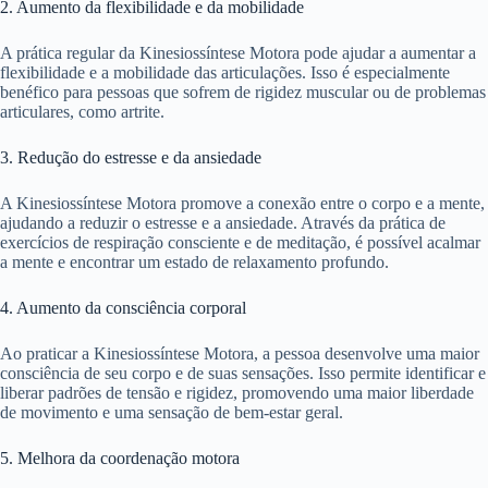
2. Aumento da flexibilidade e da mobilidade
A prática regular da Kinesiossíntese Motora pode ajudar a aumentar a
flexibilidade e a mobilidade das articulações. Isso é especialmente
benéfico para pessoas que sofrem de rigidez muscular ou de problemas
articulares, como artrite.
3. Redução do estresse e da ansiedade
A Kinesiossíntese Motora promove a conexão entre o corpo e a mente,
ajudando a reduzir o estresse e a ansiedade. Através da prática de
exercícios de respiração consciente e de meditação, é possível acalmar
a mente e encontrar um estado de relaxamento profundo.
4. Aumento da consciência corporal
Ao praticar a Kinesiossíntese Motora, a pessoa desenvolve uma maior
consciência de seu corpo e de suas sensações. Isso permite identificar e
liberar padrões de tensão e rigidez, promovendo uma maior liberdade
de movimento e uma sensação de bem-estar geral.
5. Melhora da coordenação motora