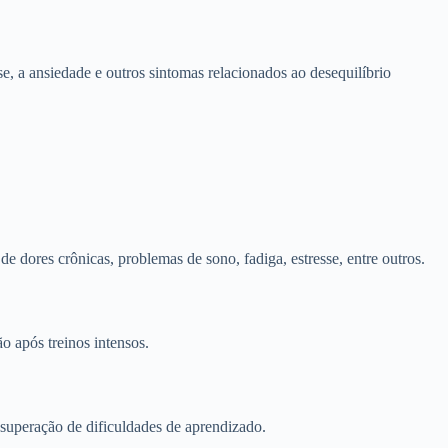
e, a ansiedade e outros sintomas relacionados ao desequilíbrio
 dores crônicas, problemas de sono, fadiga, estresse, entre outros.
ão após treinos intensos.
superação de dificuldades de aprendizado.