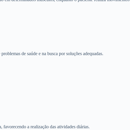
 de problemas de saúde e na busca por soluções adequadas.
, favorecendo a realização das atividades diárias.