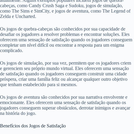
atualmente. Alguns exemplos populares incluem jogos de quebra-
cabeças, como Candy Crush Saga e Sudoku, jogos de simulação,
como The Sims e SimCity, e jogos de aventura, como The Legend of
Zelda e Uncharted.
Os jogos de quebra-cabeças são conhecidos por sua capacidade de
desafiar os jogadores a resolver problemas e encontrar soluções. Eles
oferecem uma sensação de satisfação quando os jogadores conseguem
completar um nível difícil ou encontrar a resposta para um enigma
complicado.
Os jogos de simulação, por sua vez, permitem que os jogadores criem
e gerenciem seu próprio mundo virtual. Eles oferecem uma sensação
de satisfação quando os jogadores conseguem construir uma cidade
próspera, criar uma família feliz ou alcançar qualquer outro objetivo
que tenham estabelecido para si mesmos.
Os jogos de aventura são conhecidos por sua narrativa envolvente e
emocionante. Eles oferecem uma sensação de satisfação quando os
jogadores conseguem superar obstáculos, derrotar inimigos e avançar
na história do jogo.
Benefícios dos Jogos de Satisfação