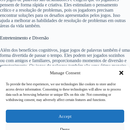
pensem de forma rápida e criativa. Eles estimulam o pensamento
crítico e a resolução de problemas, pois os jogadores precisam
encontrar soluções para os desafios apresentados pelos jogos. Isso
ajuda a melhorar as habilidades de resolução de problemas em outras
áreas da vida também.
Entretenimento e Diversão
Além dos benefícios cognitivos, jogar jogos de palavras também é uma
forma divertida de passar o tempo. Eles podem ser jogados sozinhos
ou com amigos e familiares, proporcionando momentos de diversão e
entretenimento. Os jogos de palavras também são uma ótima maneira
de socializar e interagir com outras pessoas.
Manage Consent
Conclusão
To provide the best experiences, we use technologies like cookies to store and/or
access device information. Consenting to these technologies will allow us to process
data such as browsing behavior or unique IDs on this site. Not consenting or
Os jogos de palavras são uma forma divertida e desafiadora de
withdrawing consent, may adversely affect certain features and functions.
entretenimento que oferece uma série de benefícios cognitivos. Eles
ajudam a estimular o cérebro, melhorar o vocabulário, desenvolver
habilidades de pensamento crítico e proporcionar momentos de
diversão. Portanto, não deixe de experimentar diferentes jogos de
Accept
palavras e aproveitar todos os benefícios que eles têm a oferecer.
Deny