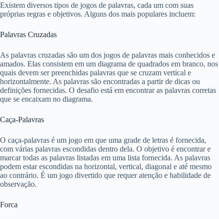
Existem diversos tipos de jogos de palavras, cada um com suas
próprias regras e objetivos. Alguns dos mais populares incluem:
Palavras Cruzadas
As palavras cruzadas são um dos jogos de palavras mais conhecidos e
amados. Elas consistem em um diagrama de quadrados em branco, nos
quais devem ser preenchidas palavras que se cruzam vertical e
horizontalmente. As palavras são encontradas a partir de dicas ou
definições fornecidas. O desafio está em encontrar as palavras corretas
que se encaixam no diagrama.
Caça-Palavras
O caça-palavras é um jogo em que uma grade de letras é fornecida,
com várias palavras escondidas dentro dela. O objetivo é encontrar e
marcar todas as palavras listadas em uma lista fornecida. As palavras
podem estar escondidas na horizontal, vertical, diagonal e até mesmo
ao contrário. É um jogo divertido que requer atenção e habilidade de
observação.
Forca