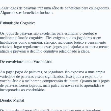
Jogar jogos de palavras traz uma série de benefícios para os jogadores.
Alguns desses benefícios incluem:
Estimulação Cognitiva
Os jogos de palavras são excelentes para estimular o cérebro e
melhorar a função cognitiva. Eles exigem que os jogadores usem
habilidades como memória, atenção, raciocínio lógico e pensamento
criativo. Jogar regularmente esses jogos pode ajudar a manter a mente
afiada e prevenir o declínio cognitivo relacionado à idade.
Desenvolvimento do Vocabulário
Ao jogar jogos de palavras, os jogadores são expostos a uma ampla
variedade de palavras e seus significados. Isso ajuda a expandir o
vocabulário e a melhorar a compreensão de leitura. Quanto mais jogos
de palavras forem jogados, mais palavras novas serão aprendidas e
incorporadas ao vocabulário.
Desafio Mental
Os jogos de palavras são desafiadores e exigem que os jogadores