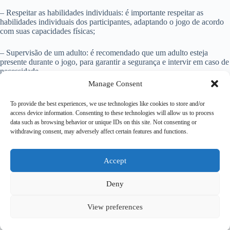
– Respeitar as habilidades individuais: é importante respeitar as
habilidades individuais dos participantes, adaptando o jogo de acordo
com suas capacidades físicas;
– Supervisão de um adulto: é recomendado que um adulto esteja
presente durante o jogo, para garantir a segurança e intervir em caso de
necessidade.
Manage Consent
Considerações finais
To provide the best experiences, we use technologies like cookies to store and/or
access device information. Consenting to these technologies will allow us to process
O Jogo de Exclusão é uma brincadeira popular entre crianças e
data such as browsing behavior or unique IDs on this site. Not consenting or
adolescentes, proporcionando diversão e estimulando o
withdrawing consent, may adversely affect certain features and functions.
desenvolvimento físico e social dos participantes. No entanto, é
importante que sejam tomadas precauções para garantir a segurança
durante a brincadeira. Ao seguir as regras e orientações adequadas, o
Jogo de Exclusão pode ser uma atividade saudável e divertida para
Accept
todos os envolvidos.
Deny
View preferences
Copyright © 2026 – Psicologa Rita Rizzi - by
Ti
Encontrei na
Web