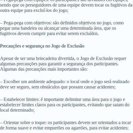
sendo que os perseguidores de uma equipe devem tocar os fugitivos da
outra equipe para excluí-los do jogo;
– Pega-pega com objetivos: são definidos objetivos no jogo, como
pegar uma bandeira ou alcançar uma determinada área, que os
fugitivos devem cumprir para evitar serem excluídos.
Precauções e segurança no Jogo de Exclusão
Apesar de ser uma brincadeira divertida, o Jogo de Exclusão requer
algumas precauções para garantir a segurança dos participantes.
Algumas das precauções mais importantes são:
– Escolher um ambiente adequado: o local onde o jogo será realizado
deve ser seguro, sem obstáculos que possam causar acidentes;
– Estabelecer limites: é importante delimitar uma área para o jogo e
estabelecer limites claros para os participantes, evitando que saiam do
local determinado;
– Orientar sobre o toque: os participantes devem ser orientados a tocar
de forma suave e evitar empurrões ou agarrões, para evitar acidentes;