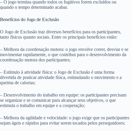
– O jogo termina quando todos os fugitivos forem excluídos ou
quando o tempo determinado acabar.
Benefícios do Jogo de Exclusão
O Jogo de Exclusão traz diversos benefícios para os participantes,
tanto físicos quanto sociais. Entre os principais benefícios estão:
– Melhora da coordenação motora: o jogo envolve correr, desviar e se
movimentar rapidamente, o que contribui para o desenvolvimento da
coordenação motora dos participantes;
– Estímulo à atividade física: o Jogo de Exclusão é uma forma
divertida de praticar atividade física, estimulando o movimento e a
queima de calorias;
– Desenvolvimento do trabalho em equipe: os participantes precisam
se organizar e se comunicar para alcançar seus objetivos, o que
estimula o trabalho em equipe e a cooperação;
– Melhora da agilidade e velocidade: o jogo exige que os participantes
sejam ágeis e rápidos para evitar serem tocados pelos perseguidores;