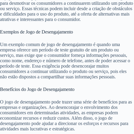
para desmotivar os consumidores a continuarem utilizando um produto
ou serviço. Essas técnicas podem incluir desde a criação de obstáculos
e dificuldades para o uso do produto, até a oferta de alternativas mais
atrativas e interessantes para o consumidor.
Exemplos de Jogo de Desengajamento
Um exemplo comum de jogo de desengajamento é quando uma
empresa oferece um período de teste gratuito de um produto ou
serviço, mas exige que o consumidor forneça informações pessoais,
como nome, endereço e número de telefone, antes de poder acessar o
período de teste. Essa exigência pode desencorajar muitos
consumidores a continuar utilizando o produto ou serviço, pois eles
não estão dispostos a compartilhar suas informações pessoais.
Benefícios do Jogo de Desengajamento
O jogo de desengajamento pode trazer uma série de benefícios para as
empresas e organizações. Ao desencorajar o envolvimento dos
consumidores em determinadas atividades, as empresas podem
economizar recursos e reduzir custos. Além disso, o jogo de
desengajamento pode ajudar a direcionar os esforços e recursos para
atividades mais lucrativas e estratégicas.