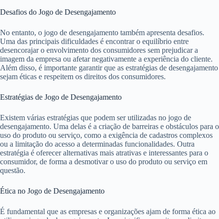
Desafios do Jogo de Desengajamento
No entanto, o jogo de desengajamento também apresenta desafios.
Uma das principais dificuldades é encontrar o equilíbrio entre
desencorajar o envolvimento dos consumidores sem prejudicar a
imagem da empresa ou afetar negativamente a experiência do cliente.
Além disso, é importante garantir que as estratégias de desengajamento
sejam éticas e respeitem os direitos dos consumidores.
Estratégias de Jogo de Desengajamento
Existem várias estratégias que podem ser utilizadas no jogo de
desengajamento. Uma delas é a criação de barreiras e obstáculos para o
uso do produto ou serviço, como a exigência de cadastros complexos
ou a limitação do acesso a determinadas funcionalidades. Outra
estratégia é oferecer alternativas mais atrativas e interessantes para o
consumidor, de forma a desmotivar o uso do produto ou serviço em
questão.
Ética no Jogo de Desengajamento
É fundamental que as empresas e organizações ajam de forma ética ao