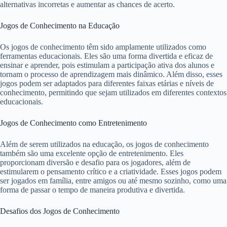
alternativas incorretas e aumentar as chances de acerto.
Jogos de Conhecimento na Educação
Os jogos de conhecimento têm sido amplamente utilizados como
ferramentas educacionais. Eles são uma forma divertida e eficaz de
ensinar e aprender, pois estimulam a participação ativa dos alunos e
tornam o processo de aprendizagem mais dinâmico. Além disso, esses
jogos podem ser adaptados para diferentes faixas etárias e níveis de
conhecimento, permitindo que sejam utilizados em diferentes contextos
educacionais.
Jogos de Conhecimento como Entretenimento
Além de serem utilizados na educação, os jogos de conhecimento
também são uma excelente opção de entretenimento. Eles
proporcionam diversão e desafio para os jogadores, além de
estimularem o pensamento crítico e a criatividade. Esses jogos podem
ser jogados em família, entre amigos ou até mesmo sozinho, como uma
forma de passar o tempo de maneira produtiva e divertida.
Desafios dos Jogos de Conhecimento