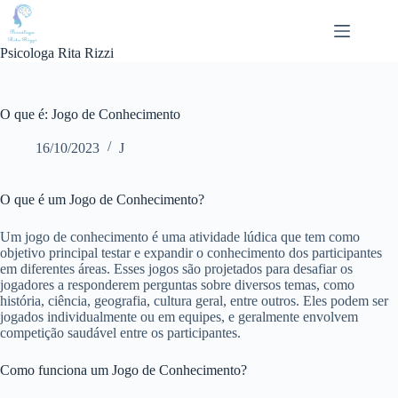
Pular
para
o
Psicologa Rita Rizzi
conteúdo
O que é: Jogo de Conhecimento
16/10/2023
J
O que é um Jogo de Conhecimento?
Um jogo de conhecimento é uma atividade lúdica que tem como
objetivo principal testar e expandir o conhecimento dos participantes
em diferentes áreas. Esses jogos são projetados para desafiar os
jogadores a responderem perguntas sobre diversos temas, como
história, ciência, geografia, cultura geral, entre outros. Eles podem ser
jogados individualmente ou em equipes, e geralmente envolvem
competição saudável entre os participantes.
Como funciona um Jogo de Conhecimento?