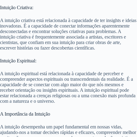
Intuição Criativa:
A intuição criativa está relacionada à capacidade de ter insights e ideias
inovadoras. É a capacidade de conectar informações aparentemente
desconectadas e encontrar soluções criativas para problemas. A
intuição criativa é frequentemente associada a artistas, escritores e
cientistas, que confiam em sua intuição para criar obras de arte,
escrever histórias ou fazer descobertas científicas.
Intuição Espiritual:
A intuição espiritual está relacionada à capacidade de perceber e
compreender aspectos espirituais ou transcendentais da realidade. É a
capacidade de se conectar com algo maior do que nós mesmos e
receber orientação ou insights espirituais. A intuição espiritual pode
estar relacionada a crenças religiosas ou a uma conexão mais profunda
com a natureza e o universo.
A Importância da Intuição
A intuição desempenha um papel fundamental em nossas vidas,
ajudando-nos a tomar decisões rápidas e eficazes, compreender melhor