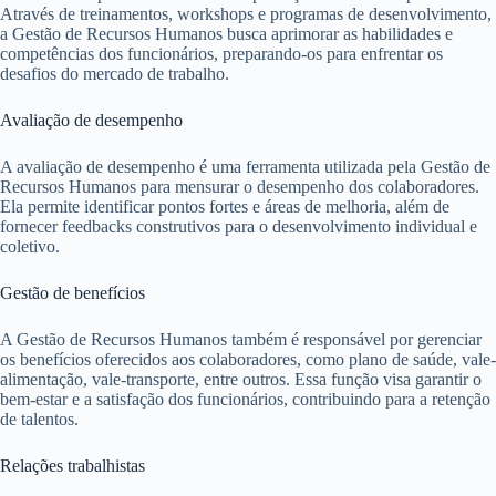
Através de treinamentos, workshops e programas de desenvolvimento,
a Gestão de Recursos Humanos busca aprimorar as habilidades e
competências dos funcionários, preparando-os para enfrentar os
desafios do mercado de trabalho.
Avaliação de desempenho
A avaliação de desempenho é uma ferramenta utilizada pela Gestão de
Recursos Humanos para mensurar o desempenho dos colaboradores.
Ela permite identificar pontos fortes e áreas de melhoria, além de
fornecer feedbacks construtivos para o desenvolvimento individual e
coletivo.
Gestão de benefícios
A Gestão de Recursos Humanos também é responsável por gerenciar
os benefícios oferecidos aos colaboradores, como plano de saúde, vale-
alimentação, vale-transporte, entre outros. Essa função visa garantir o
bem-estar e a satisfação dos funcionários, contribuindo para a retenção
de talentos.
Relações trabalhistas