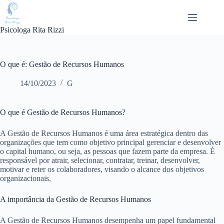
Pular
para
o
Psicologa Rita Rizzi
conteúdo
O que é: Gestão de Recursos Humanos
14/10/2023
G
O que é Gestão de Recursos Humanos?
A Gestão de Recursos Humanos é uma área estratégica dentro das
organizações que tem como objetivo principal gerenciar e desenvolver
o capital humano, ou seja, as pessoas que fazem parte da empresa. É
responsável por atrair, selecionar, contratar, treinar, desenvolver,
motivar e reter os colaboradores, visando o alcance dos objetivos
organizacionais.
A importância da Gestão de Recursos Humanos
A Gestão de Recursos Humanos desempenha um papel fundamental