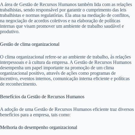
A área de Gestão de Recursos Humanos também lida com as relações
trabalhistas, sendo responsável por garantir o cumprimento das leis
trabalhistas e normas regulatórias. Ela atua na mediação de conflitos,
na negociação de acordos coletivos e na elaboração de políticas
internas que visam promover um ambiente de trabalho saudável e
produtivo.
Gestão de clima organizacional
O clima organizacional refere-se ao ambiente de trabalho, às relações
interpessoais e à cultura da empresa. A Gestão de Recursos Humanos
desempenha um papel importante na promoção de um clima
organizacional positivo, através de ações como programas de
incentivo, eventos internos, comunicação interna eficiente e políticas
de reconhecimento.
Benefícios da Gestão de Recursos Humanos
A adoção de uma Gestão de Recursos Humanos eficiente traz diversos
benefícios para a empresa, tais como:
Melhoria do desempenho organizacional