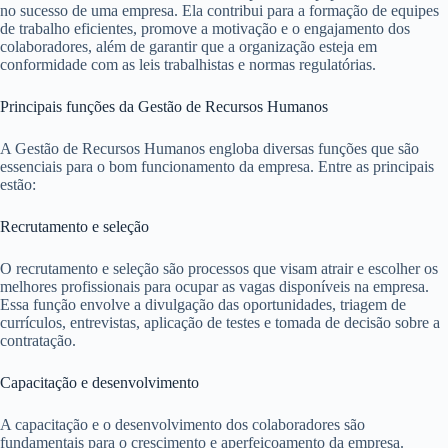
no sucesso de uma empresa. Ela contribui para a formação de equipes
de trabalho eficientes, promove a motivação e o engajamento dos
colaboradores, além de garantir que a organização esteja em
conformidade com as leis trabalhistas e normas regulatórias.
Principais funções da Gestão de Recursos Humanos
A Gestão de Recursos Humanos engloba diversas funções que são
essenciais para o bom funcionamento da empresa. Entre as principais
estão:
Recrutamento e seleção
O recrutamento e seleção são processos que visam atrair e escolher os
melhores profissionais para ocupar as vagas disponíveis na empresa.
Essa função envolve a divulgação das oportunidades, triagem de
currículos, entrevistas, aplicação de testes e tomada de decisão sobre a
contratação.
Capacitação e desenvolvimento
A capacitação e o desenvolvimento dos colaboradores são
fundamentais para o crescimento e aperfeiçoamento da empresa.