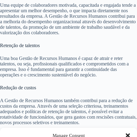
Uma equipe de colaboradores motivada, capacitada e engajada tende a
apresentar um melhor desempenho, o que impacta diretamente nos
resultados da empresa. A Gestão de Recursos Humanos contribui para
a melhoria do desempenho organizacional através do desenvolvimento
de talentos, da promoção de um ambiente de trabalho saudável e da
valorização dos colaboradores.
Retenção de talentos
Uma boa Gestão de Recursos Humanos é capaz de atrair e reter
talentos, ou seja, profissionais qualificados e comprometidos com a
empresa. Isso é fundamental para garantir a continuidade das
operações e o crescimento sustentável do negócio.
Redução de custos
A Gestão de Recursos Humanos também contribui para a redução de
custos da empresa. Através de uma seleção criteriosa, treinamentos
adequados e políticas de retenção de talentos, é possível evitar a
rotatividade de funcionários, que gera gastos com rescisões contratuais,
novos processos seletivos e treinamentos.
Conclusão
Manage Consent