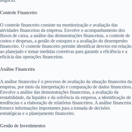
negócio.
Controle Financeiro
O controle financeiro consiste na monitorização e avaliação das
atividades financeiras da empresa. Envolve o acompanhamento dos
fluxos de caixa, a análise das demonstrações financeiras, o controle de
custos e despesas, a gestão de estoques e a avaliação do desempenho
financeiro. O controle financeiro permite identificar desvios em relação
ao planejado e tomar medidas corretivas para garantir a eficiência e a
eficácia das operações financeiras.
Análise Financeira
A análise financeira é o processo de avaliação da situação financeira da
empresa, por meio da interpretação e comparação de dados financeiros.
Envolve a análise das demonstrações financeiras, a avaliação da
rentabilidade, da liquidez e da solvência da empresa, a identificação de
tendências e a elaboração de relatórios financeiros. A análise financeira
fornece informações importantes para a tomada de decisões
estratégicas e o planejamento financeiro.
Gestão de Investimentos