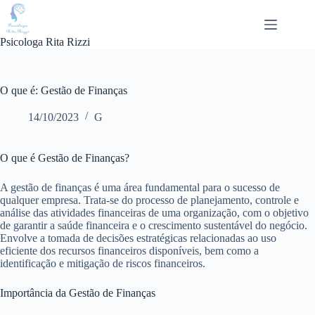
Pular
para
o
Psicologa Rita Rizzi
conteúdo
O que é: Gestão de Finanças
14/10/2023
G
O que é Gestão de Finanças?
A gestão de finanças é uma área fundamental para o sucesso de
qualquer empresa. Trata-se do processo de planejamento, controle e
análise das atividades financeiras de uma organização, com o objetivo
de garantir a saúde financeira e o crescimento sustentável do negócio.
Envolve a tomada de decisões estratégicas relacionadas ao uso
eficiente dos recursos financeiros disponíveis, bem como a
identificação e mitigação de riscos financeiros.
Importância da Gestão de Finanças