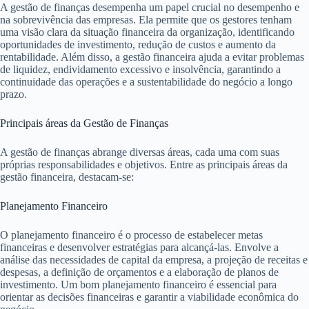
A gestão de finanças desempenha um papel crucial no desempenho e
na sobrevivência das empresas. Ela permite que os gestores tenham
uma visão clara da situação financeira da organização, identificando
oportunidades de investimento, redução de custos e aumento da
rentabilidade. Além disso, a gestão financeira ajuda a evitar problemas
de liquidez, endividamento excessivo e insolvência, garantindo a
continuidade das operações e a sustentabilidade do negócio a longo
prazo.
Principais áreas da Gestão de Finanças
A gestão de finanças abrange diversas áreas, cada uma com suas
próprias responsabilidades e objetivos. Entre as principais áreas da
gestão financeira, destacam-se:
Planejamento Financeiro
O planejamento financeiro é o processo de estabelecer metas
financeiras e desenvolver estratégias para alcançá-las. Envolve a
análise das necessidades de capital da empresa, a projeção de receitas e
despesas, a definição de orçamentos e a elaboração de planos de
investimento. Um bom planejamento financeiro é essencial para
orientar as decisões financeiras e garantir a viabilidade econômica do