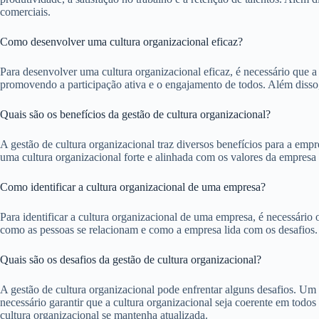
comerciais.
Como desenvolver uma cultura organizacional eficaz?
Para desenvolver uma cultura organizacional eficaz, é necessário que a
promovendo a participação ativa e o engajamento de todos. Além disso, 
Quais são os benefícios da gestão de cultura organizacional?
A gestão de cultura organizacional traz diversos benefícios para a emp
uma cultura organizacional forte e alinhada com os valores da empresa
Como identificar a cultura organizacional de uma empresa?
Para identificar a cultura organizacional de uma empresa, é necessário
como as pessoas se relacionam e como a empresa lida com os desafios. A
Quais são os desafios da gestão de cultura organizacional?
A gestão de cultura organizacional pode enfrentar alguns desafios. Um
necessário garantir que a cultura organizacional seja coerente em tod
cultura organizacional se mantenha atualizada.