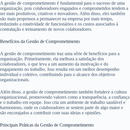
A gestão de comprometimento é fundamental para o sucesso de uma
organização, pois colaboradores engajados e comprometidos tendem a
ser mais produtivos, criativos e inovadores. Além disso, eles também
são mais propensos a permanecer na empresa por mais tempo,
reduzindo a rotatividade de funcionários e os custos associados à
contratação e treinamento de novos colaboradores.
Benefícios da Gestão de Comprometimento
A gestão de comprometimento traz uma série de benefícios para a
organização. Primeiramente, ela melhora a satisfação dos
colaboradores, o que leva a um aumento da motivação e do
engajamento no trabalho. Isso resulta em um melhor desempenho
individual e coletivo, contribuindo para o alcance dos objetivos
organizacionais.
Além disso, a gestão de comprometimento também fortalece a cultura
organizacional, promovendo valores como a transparência, a confiança
e o trabalho em equipe. Isso cria um ambiente de trabalho saudável e
harmonioso, onde os colaboradores se sentem parte de algo maior e
são encorajados a contribuir com suas ideias e opiniões.
Principais Práticas da Gestão de Comprometimento