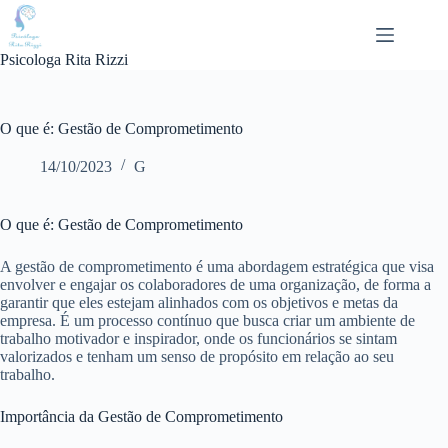
Pular
para
o
Psicologa Rita Rizzi
conteúdo
O que é: Gestão de Comprometimento
14/10/2023
G
O que é: Gestão de Comprometimento
A gestão de comprometimento é uma abordagem estratégica que visa
envolver e engajar os colaboradores de uma organização, de forma a
garantir que eles estejam alinhados com os objetivos e metas da
empresa. É um processo contínuo que busca criar um ambiente de
trabalho motivador e inspirador, onde os funcionários se sintam
valorizados e tenham um senso de propósito em relação ao seu
trabalho.
Importância da Gestão de Comprometimento