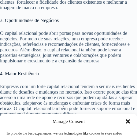
clientes, fortalecer a fidelidade dos clientes existentes e melhorar a
imagem de marca da empresa.
3. Oportunidades de Negócios
O capital relacional pode abrir portas para novas oportunidades de
negócios. Por meio de suas relações, uma empresa pode receber
indicações, referências e recomendações de clientes, fornecedores e
parceiros. Além disso, o capital relacional também pode levar a
parcerias estratégicas, joint ventures e colaborações que podem
impulsionar o crescimento e a expansão da empresa.
4. Maior Resiliência
Empresas com um forte capital relacional tendem a ser mais resilientes
diante de desafios e mudanças no mercado. Isso ocorre porque elas têm
acesso a uma rede de apoio e recursos que podem ajudá-las a superar
obstáculos, adaptar-se às mudanças e enfrentar crises de forma mais
eficaz. O capital relacional também pode fornecer suporte emocional e
motivacional durante momentos difíceis.
Manage Consent
Conclusão
To provide the best experiences, we use technologies like cookies to store and/or