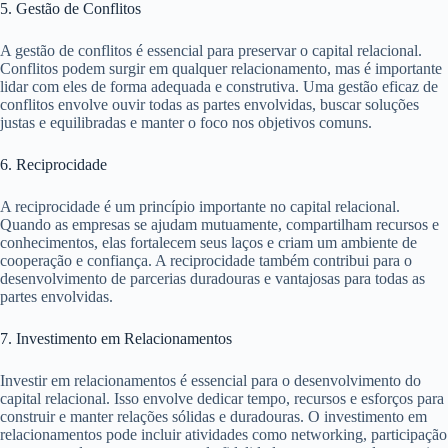
5. Gestão de Conflitos
A gestão de conflitos é essencial para preservar o capital relacional.
Conflitos podem surgir em qualquer relacionamento, mas é importante
lidar com eles de forma adequada e construtiva. Uma gestão eficaz de
conflitos envolve ouvir todas as partes envolvidas, buscar soluções
justas e equilibradas e manter o foco nos objetivos comuns.
6. Reciprocidade
A reciprocidade é um princípio importante no capital relacional.
Quando as empresas se ajudam mutuamente, compartilham recursos e
conhecimentos, elas fortalecem seus laços e criam um ambiente de
cooperação e confiança. A reciprocidade também contribui para o
desenvolvimento de parcerias duradouras e vantajosas para todas as
partes envolvidas.
7. Investimento em Relacionamentos
Investir em relacionamentos é essencial para o desenvolvimento do
capital relacional. Isso envolve dedicar tempo, recursos e esforços para
construir e manter relações sólidas e duradouras. O investimento em
relacionamentos pode incluir atividades como networking, participação