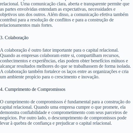
relacional. Uma comunicação clara, aberta e transparente permite que
as partes envolvidas entendam as expectativas, necessidades e
objetivos uns dos outros. Além disso, a comunicação efetiva também
contribui para a resolução de conflitos e para a construção de
relacionamentos mais fortes.
3. Colaboração
A colaboração é outro fator importante para o capital relacional.
Quando as empresas colaboram entre si, compartilham recursos,
conhecimentos e experiências, elas podem obter benefícios mútuos e
alcançar resultados melhores do que se trabalhassem de forma isolada.
A colaboração também fortalece os laços entre as organizações e cria
um ambiente propício para o crescimento e inovação.
4. Cumprimento de Compromissos
O cumprimento de compromissos é fundamental para a construção do
capital relacional. Quando uma empresa cumpre o que promete, ela
demonstra confiabilidade e comprometimento com seus parceiros de
negócios. Por outro lado, o descumprimento de compromissos pode
levar à quebra de confiança e prejudicar o capital relacional.