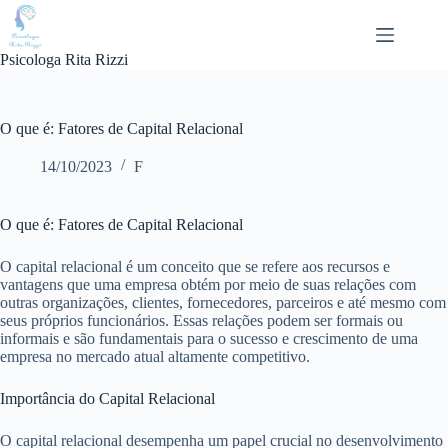
Pular
para
o
Psicologa Rita Rizzi
conteúdo
O que é: Fatores de Capital Relacional
14/10/2023
F
O que é: Fatores de Capital Relacional
O capital relacional é um conceito que se refere aos recursos e
vantagens que uma empresa obtém por meio de suas relações com
outras organizações, clientes, fornecedores, parceiros e até mesmo com
seus próprios funcionários. Essas relações podem ser formais ou
informais e são fundamentais para o sucesso e crescimento de uma
empresa no mercado atual altamente competitivo.
Importância do Capital Relacional
O capital relacional desempenha um papel crucial no desenvolvimento