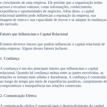
e crescimento de uma empresa. Ele permite que a organização tenha
acesso a recursos valiosos, como informações, conhecimento,
experiência e oportunidades de negócios. Além disso, o capital
relacional também pode influenciar a reputação da empresa, sua
imagem de marca e sua capacidade de inovar e se adaptar às mudanças
do mercado.
Fatores que Influenciam o Capital Relacional
Existem diversos fatores que podem influenciar o capital relacional de
uma empresa. Alguns desses fatores incluem:
1. Confiança
A confiança é um dos principais fatores que influenciam o capital
relacional. Quando há confiança mútua entre as partes envolvidas, as
relações se tornam mais sólidas e duradouras. A confiança é construída
ao longo do tempo por meio de experiências positivas, cumprimento de
compromissos e transparência nas relações comerciais.
2. Comunicação Efetiva
A comunicação efetiva é essencial para o desenvolvimento do capital