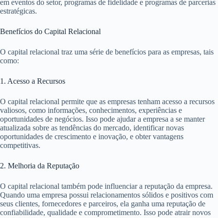
em eventos do setor, programas de fidelidade e programas de parcerias
estratégicas.
Benefícios do Capital Relacional
O capital relacional traz uma série de benefícios para as empresas, tais
como:
1. Acesso a Recursos
O capital relacional permite que as empresas tenham acesso a recursos
valiosos, como informações, conhecimentos, experiências e
oportunidades de negócios. Isso pode ajudar a empresa a se manter
atualizada sobre as tendências do mercado, identificar novas
oportunidades de crescimento e inovação, e obter vantagens
competitivas.
2. Melhoria da Reputação
O capital relacional também pode influenciar a reputação da empresa.
Quando uma empresa possui relacionamentos sólidos e positivos com
seus clientes, fornecedores e parceiros, ela ganha uma reputação de
confiabilidade, qualidade e comprometimento. Isso pode atrair novos