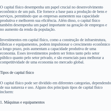
O capital físico desempenha um papel crucial no desenvolvimento
econômico de um país. Ele fornece a base para a produção de bens e
serviços, permitindo que as empresas aumentem sua capacidade
produtiva e melhorem sua eficiência. Além disso, o capital físico
também desempenha um papel importante na geração de empregos e
no aumento da renda da população.
Investimentos em capital físico, como a construção de infraestrutura,
fábricas e equipamentos, podem impulsionar o crescimento econômico
a longo prazo, pois aumentam a capacidade produtiva de uma
economia. Esses investimentos podem ser feitos tanto pelo setor
público quanto pelo setor privado, e são essenciais para melhorar a
competitividade de uma economia no mercado global.
Tipos de capital físico
O capital físico pode ser dividido em diferentes categorias, dependendo
de sua natureza e uso. Alguns dos principais tipos de capital físico
incluem:
1. Máquinas e equipamentos