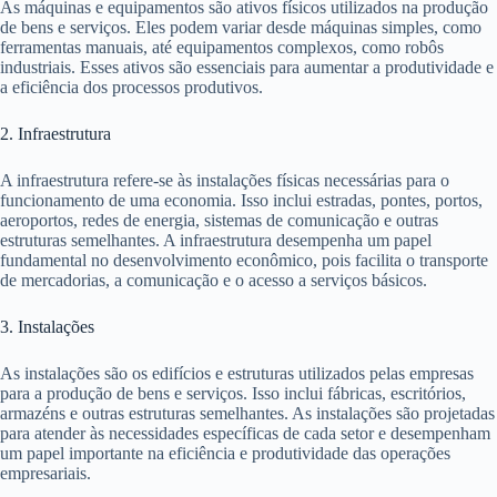
As máquinas e equipamentos são ativos físicos utilizados na produção
de bens e serviços. Eles podem variar desde máquinas simples, como
ferramentas manuais, até equipamentos complexos, como robôs
industriais. Esses ativos são essenciais para aumentar a produtividade e
a eficiência dos processos produtivos.
2. Infraestrutura
A infraestrutura refere-se às instalações físicas necessárias para o
funcionamento de uma economia. Isso inclui estradas, pontes, portos,
aeroportos, redes de energia, sistemas de comunicação e outras
estruturas semelhantes. A infraestrutura desempenha um papel
fundamental no desenvolvimento econômico, pois facilita o transporte
de mercadorias, a comunicação e o acesso a serviços básicos.
3. Instalações
As instalações são os edifícios e estruturas utilizados pelas empresas
para a produção de bens e serviços. Isso inclui fábricas, escritórios,
armazéns e outras estruturas semelhantes. As instalações são projetadas
para atender às necessidades específicas de cada setor e desempenham
um papel importante na eficiência e produtividade das operações
empresariais.