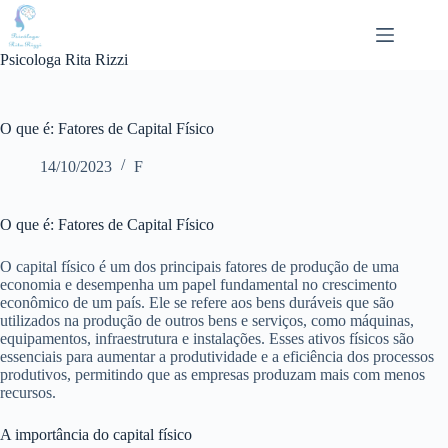
Pular
para
o
Psicologa Rita Rizzi
conteúdo
O que é: Fatores de Capital Físico
14/10/2023
F
O que é: Fatores de Capital Físico
O capital físico é um dos principais fatores de produção de uma
economia e desempenha um papel fundamental no crescimento
econômico de um país. Ele se refere aos bens duráveis ​​que são
utilizados na produção de outros bens e serviços, como máquinas,
equipamentos, infraestrutura e instalações. Esses ativos físicos são
essenciais para aumentar a produtividade e a eficiência dos processos
produtivos, permitindo que as empresas produzam mais com menos
recursos.
A importância do capital físico