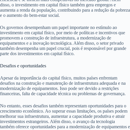
disso, o investimento em capital físico também gera empregos e
aumenta a renda da população, contribuindo para a redução da pobreza
e o aumento do bem-estar social.
Os governos desempenham um papel importante no estímulo ao
investimento em capital físico, por meio de políticas e incentivos que
promovem a construção de infraestrutura, a modernização de
equipamentos e a inovação tecnológica. Além disso, o setor privado
também desempenha um papel crucial, pois é responsável por grande
parte dos investimentos em capital físico.
Desafios e oportunidades
Apesar da importância do capital físico, muitos países enfrentam
desafios na construção e manutenção de infraestrutura adequada e na
modernização de equipamentos. Isso pode ser devido a restrições
financeiras, falta de capacidade técnica ou problemas de governança.
No entanto, esses desafios também representam oportunidades para o
crescimento econômico. Ao superar essas limitações, os países podem
melhorar sua infraestrutura, aumentar a capacidade produtiva e atrair
investimentos estrangeiros. Além disso, o avanço da tecnologia
também oferece oportunidades para a modernização de equipamentos e